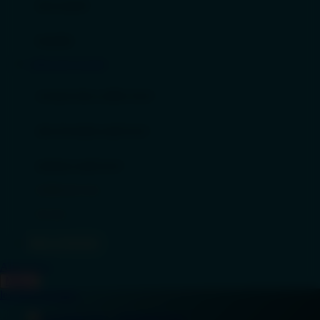
Moby
bak mandi
Momami
handuk
Mothercare
LINK SLOT GACOR
Mustela
ayunan dan walker bayi
My Buddy Tag
My K
alas bermain anak bayi
N
mainan anak bayi
Naif
mothercare toys
Nike
elc toys
Nordic Natural
MEGAWIN4D
Nuby
Akun Saya
Nuna
Masuk
lewati ke Konten
O
download apps