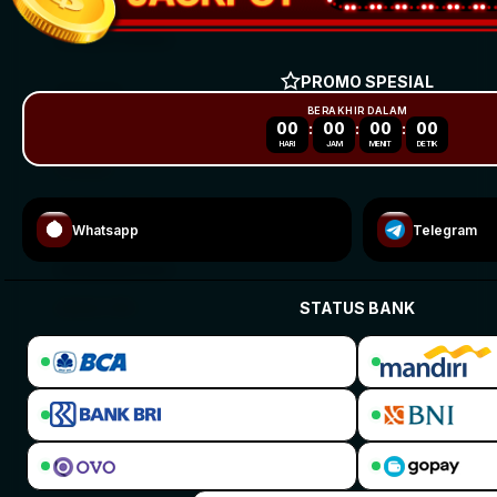
Azetabio
produk terbaru
B
PROMO SPESIAL
aksesoris
Baabaasheepz
BERAKHIR DALAM
00
:
00
:
00
:
00
tas
Babiators
HARI
JAM
MENIT
DETIK
kacamata
Baby Dove
aksesoris rambut
Baby Jogger
Whatsapp
Telegram
Baby Rovega
kebutuhan bayi
Babybee
pakaian tidur
STATUS BANK
Banana Boat
set & terusan
Banz
piyama
Barbie
bodysuits
Beaba
Beauty Barn
sepatu & kaus kaki