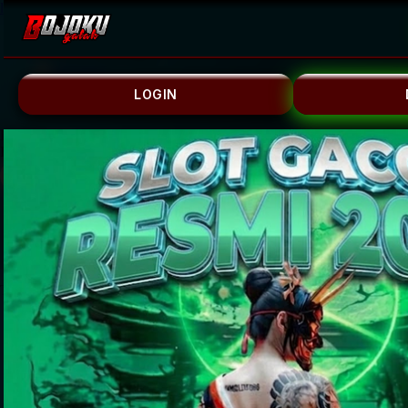
lewati ke Konten
download apps
download app from:
LOGIN
gift registry
Bahasa
ID
LOGIN
DAFTAR
Contact
Us
Toggle Nav
about Kanmo Circle
gift registry
store finder
contact us