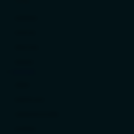
0-36 Kg
Fisher Price
Flipper
gendongan
Friends Of Sally
travel cots
G
diaper bags
Gb
Geko
aksesoris
Graco
SLOT ONLINE
Gund
selimut
H
bantal & sprei
Habbie
Haenim
ranjang bayi & balita
Happy Horse
perabotan
Happy Tummy