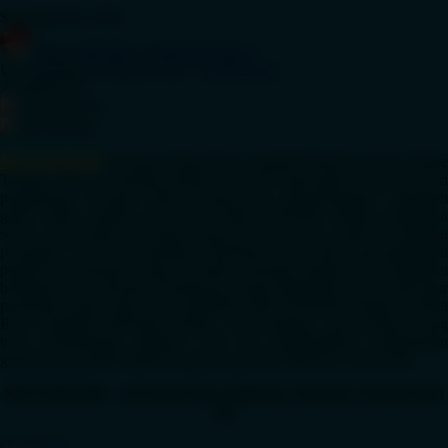
Serendah
Rp 5.000
Starbooks
Earn
1.000.000
-
5.000.000
Bonus
Stick-O
Use Installment Options from
.
Laarn more
Available for :
Stokke
home delivery
store pickup
Sudocrem
MEGAWIN4D
bersama Christa Rose menjadi Platform Game Online
Sumimo
Terbaik Hari Ini menjadi pilihan Judi Idn bagi gamer yang mencari
pengalaman bermain lebih nyaman dan menyenangkan. Beragam
Sunnylife
game online populer tersedia di MEGAWIN4D dengan dukungan
Sun-Staches
server yang stabil, performa responsif, serta akses cepat di berbagai
perangkat. Judi Idn memiliki komunitas yang aktif memungkinkan
Swimava
pemain menemukan teman bermain, berbagi strategi, dan mengikuti
berbagai event menarik. Pembaruan konten dilakukan secara rutin agar
permainan tetap segar dan kompetitif. MEGAWIN4D dengan Christa
T
Rose memiliki teknologi modern, fitur lengkap, serta layanan yang
terus berkembang, platform Judi Idn menghadirkan pengalaman
Tommee Tippee
gaming yang lebih optimal bagi para pemain Indonesia setiap hari.
Trunki
MEGAWIN4D – @Christa Rose Platform Judi Idn Terbaik Hari
Ini
Tutti Bambini
choose qty
Twistshake