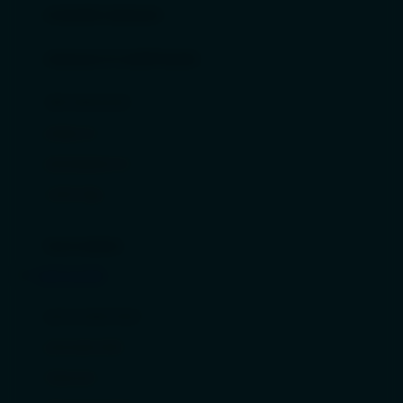
pengolah makanan
Joolz
Jujube
makanan & multivitamin
K
alat menyusui
Kiddycuts
pompa asi
Kumon
penyimpanan asi
L
cooler bags
Leapfrog
kursi makan
Leclerc
SLOT GACOR
Lee Vierra
Lillebaby
perawatan bayi
Little Bird Told Me
perawatan kulit
Little Miss Janis
Sunscreen
London Taxi