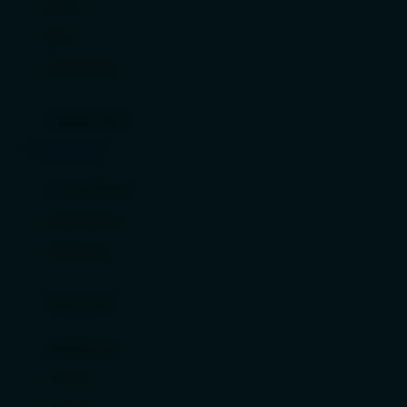
setelan
Docare
jaket
Doona
pakaian dalam
Down To Earth
Drew
pakaian tidur
Dr. Brown's
LINK GACOR
E
kereta dorong
ELC
bayi baru lahir
Ergobaby
usia 6 bulan+
Expert Care
koper anak
Ezyroller
kursi mobil
F
0-13 Kg
Felt So Sweet