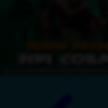
Xootz
Y
Yamatoya
Z
Zaxy
Zoggs
0-9
4Moms
59S