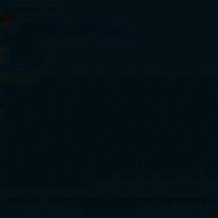
Serendah
Rp 5.000
Starbooks
Earn
1.000.000
-
5.000.000
Bonus
Stick-O
Use Installment Options from
.
Laarn more
Available for :
Stokke
home delivery
store pickup
Sudocrem
MAYA4D
bersama Christa Rose menjadi Platform Game Online
Sumimo
Terbaik Hari Ini menjadi pilihan Info Judi Slot Gacor 2026 bagi gamer
yang mencari pengalaman bermain lebih nyaman dan menyenangkan.
Sunnylife
Beragam game online populer tersedia di MAYA4D dengan dukungan
Sun-Staches
server yang stabil, performa responsif, serta akses cepat di berbagai
perangkat. Info Judi Slot Gacor 2026 memiliki komunitas yang aktif
Swimava
memungkinkan pemain menemukan teman bermain, berbagi strategi,
dan mengikuti berbagai event menarik. Pembaruan konten dilakukan
secara rutin agar permainan tetap segar dan kompetitif. MAYA4D
T
dengan Christa Rose memiliki teknologi modern, fitur lengkap, serta
layanan yang terus berkembang, platform Info Judi Slot Gacor 2026
Tommee Tippee
menghadirkan pengalaman gaming yang lebih optimal bagi para
pemain Indonesia setiap hari.
Trunki
MAYA4D – @Christa Rose Platform Info Judi Slot Gacor 2026
Tutti Bambini
Terbaik Hari Ini
Twistshake