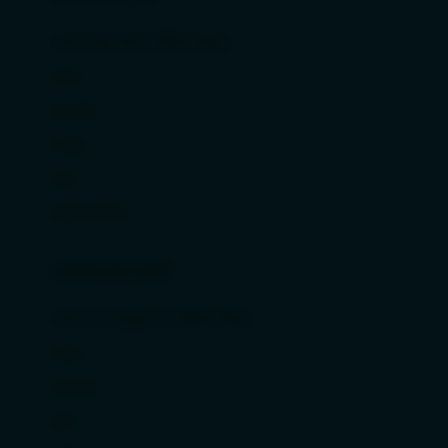
Bumkins
anak laki-laki (18bln-8thn)
C
atasan
Cetaphil
bawahan
Chicco
setelan
Childlife
jaket
Clevamama
pakaian dalam
Cocolatte
Cottonseeds
pakaian ibu hamil
Cozy N Safe
anak perempuan (18bln-8thn)
Crane
atasan
Cybex
bawahan
D
gaun
Dae Organics