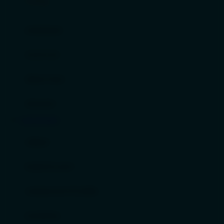
0-36 Kg
Fisher Price
Flipper
gendongan
Friends Of Sally
travel cots
G
diaper bags
Gb
Geko
aksesoris
Graco
SLOT ONLINE
Gund
selimut
H
bantal & sprei
Habbie
Haenim
ranjang bayi & balita
Happy Horse
perabotan
Happy Tummy