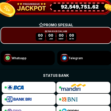
PROMO SPESIAL
BERAKHIR DALAM
00
:
00
:
00
:
00
HARI
JAM
MENIT
DETIK
Whatsapp
Telegram
STATUS BANK