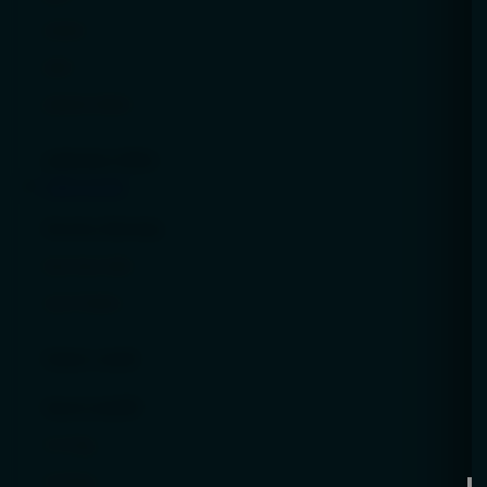
setelan
jaket
pakaian dalam
pakaian tidur
LINK GACOR
kereta dorong
bayi baru lahir
usia 6 bulan+
koper anak
kursi mobil
0-13 Kg
0-36 Kg