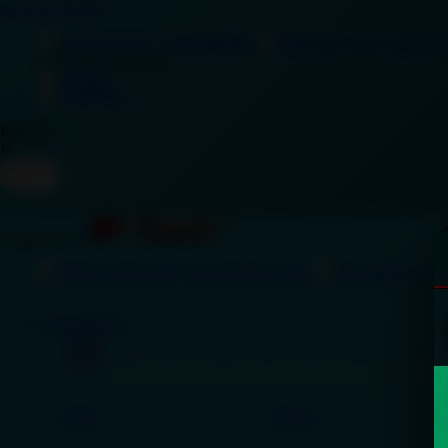
lewati ke Konten
download apps
gift regis
download app from:
Bahasa
ID
Toggle Nav
about Kanmo Circle
MAWWARTOTO
A
B
C
D
E
F
G
H
Addo
Adidas