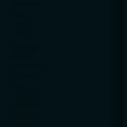
alat menyusui
pompa asi
penyimpanan asi
cooler bags
kursi makan
SLOT GACOR
perawatan bayi
perawatan kulit
Sunscreen
Shampo & Sabun
perawatan rambut
perawatan mulut
perawatan diri