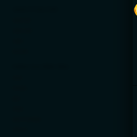
sepatu & kaus kaki
sepatu bayi
sepatu anak
sandal
kaus kaki
fashion bayi (0bln-3thn)
atasan
bawahan
gaun
setelan
jaket & kardigan
aksesoris