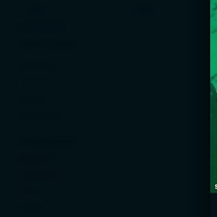
Asics
Aveeno
SLOT THAILAND
produk terbaru
aksesoris
tas
kacamata
aksesoris rambut
kebutuhan bayi
pakaian tidur
set & terusan
piyama
bodysuits