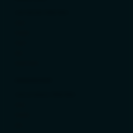
Bumkins
anak laki-laki (18bln-8thn)
C
atasan
Cetaphil
bawahan
Chicco
setelan
Childlife
jaket
Clevamama
pakaian dalam
Cocolatte
Cottonseeds
pakaian ibu hamil
Cozy N Safe
anak perempuan (18bln-8thn)
Crane
atasan
Cybex
bawahan
D
gaun
Dae Organics