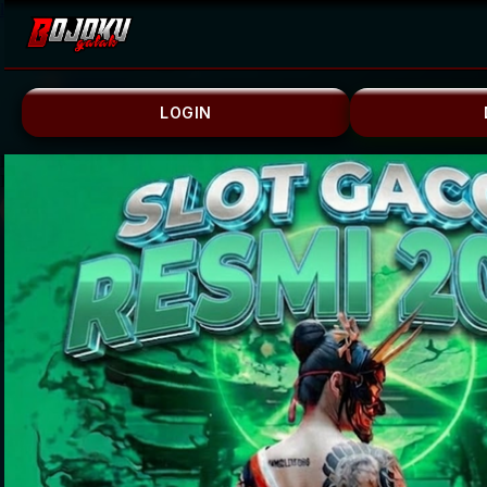
lewati ke Konten
download apps
download app from:
LOGIN
gift registry
Bahasa
ID
LOGIN
DAFTAR
Contact
Us
Toggle Nav
about Kanmo Circle
gift registry
store finder
contact us