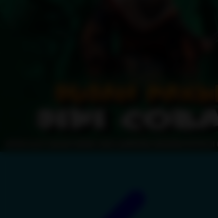
Xootz
Y
Yamatoya
Z
Zaxy
Zoggs
0-9
4Moms
59S