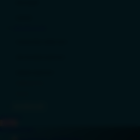
Moby
bak mandi
Momami
handuk
Mothercare
LINK SLOT GACOR
Mustela
ayunan dan walker bayi
My Buddy Tag
My K
alas bermain anak bayi
N
mainan anak bayi
Naif
mothercare toys
Nike
elc toys
Nordic Natural
LIGABOLA88
Nuby
Akun Saya
Nuna
Masuk
lewati ke Konten
O
download apps