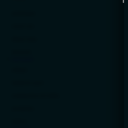
gendongan
travel cots
diaper bags
aksesoris
SLOT ONLINE
selimut
bantal & sprei
ranjang bayi & balita
perabotan
matras