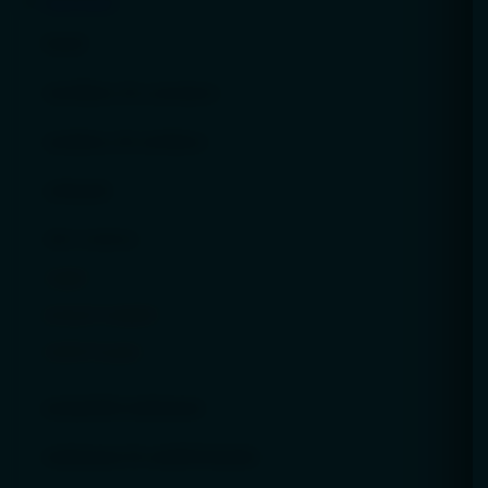
SITUS SLOT
botol
sterilizer & warmers
soothers & teethers
celemek
alat makan
cangkir
piring & mangkuk
sendok & garpu
pengolah makanan
makanan & multivitamin