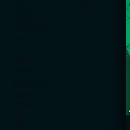
Asics
Aveeno
SLOT THAILAND
produk terbaru
aksesoris
tas
kacamata
aksesoris rambut
kebutuhan bayi
pakaian tidur
set & terusan
piyama
bodysuits