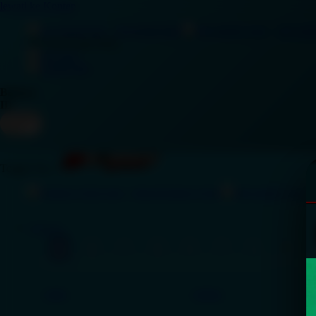
lewati ke Konten
download apps
gift regis
download app from:
Bahasa
ID
Toggle Nav
about Kanmo Circle
LEXUS77
A
B
C
D
E
F
G
H
Addo
Adidas