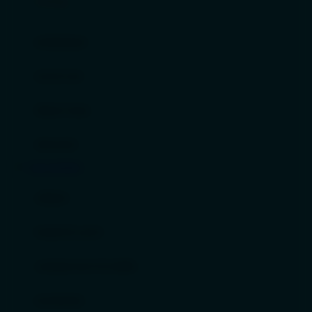
0-36 Kg
Fisher Price
Flipper
gendongan
Friends Of Sally
travel cots
G
diaper bags
Gb
Geko
aksesoris
Graco
SLOT ONLINE
Gund
selimut
H
bantal & sprei
Habbie
Haenim
ranjang bayi & balita
Happy Horse
perabotan
Happy Tummy