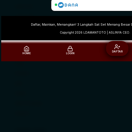
Bio Oil
sepatu bayi
Biolane
sepatu anak
Bite Fighters
Daftar, Mainkan, Menangkan! 3 Langkah Sat Set Menang Bes
sandal
Copyright 2026 LDAMANTOTO | ASLINYA CEO.
Bizzi Growin
kaus kaki
Blackmores
DAFTAR
fashion bayi (0bln-3thn)
HOME
LOGIN
Blooming Marvellous
atasan
Bonnels
bawahan
Bravado
gaun
Bruder
setelan
Brush Baby
jaket & kardigan
Buds Organics
aksesoris
Bugaboo
Buggygear
pakaian renang