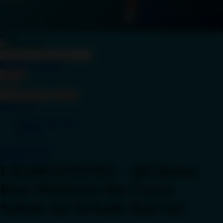
Q
DAFTAR
Contact Us
QV Baby
Cari
R
Real Shades
Pencarian Lanjutan
cancel
Red Castle
Cari
Ribbon Madness
cancel
Akun Saya
S
Masuk / buat akun
Bantuan
Sebamed
Daftar Keinginan
Silver Cross
Keranjang Saya
LDAMANTOTO – @Christa
Simply Idea
Rose Platform Slot Gacor
Skip Hop
Subuh Ini Terbaik Hari Ini
Spectra
Squishmallows