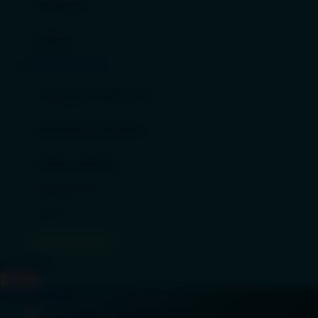
Moby
bak mandi
Momami
handuk
Mothercare
LINK SLOT GACOR
Mustela
ayunan dan walker bayi
My Buddy Tag
My K
alas bermain anak bayi
N
mainan anak bayi
Naif
mothercare toys
Nike
elc toys
Nordic Natural
LDAMANTOTO
Nuby
Akun Saya
Nuna
Masuk
lewati ke Konten
O
download apps