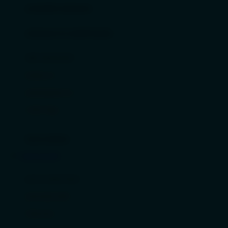
pengolah makanan
Joolz
Jujube
makanan & multivitamin
K
alat menyusui
Kiddycuts
pompa asi
Kumon
penyimpanan asi
L
cooler bags
Leapfrog
kursi makan
Leclerc
SLOT GACOR
Lee Vierra
Lillebaby
perawatan bayi
Little Bird Told Me
perawatan kulit
Little Miss Janis
Sunscreen
London Taxi