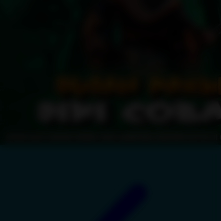
Xootz
Y
Yamatoya
Z
Zaxy
Zoggs
0-9
4Moms
59S