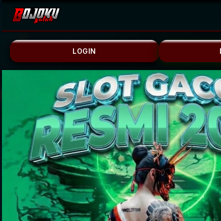
lewati ke Konten
download apps
download app from:
LOGIN
gift registry
Bahasa
ID
LOGIN
DAFTAR
Contact
Us
Toggle Nav
about Kanmo Circle
gift registry
store finder
contact us