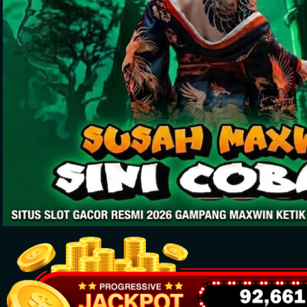
LATO168
Brand A-Z
A
Addo
Adidas
Airfree
Alamii
Amara
Aqua Scale
Asics
Aveeno
Awan
SLOT THAILAND