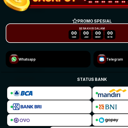
Azetabio
produk terbaru
B
PROMO SPESIAL
aksesoris
Baabaasheepz
BERAKHIR DALAM
00
:
00
:
00
:
00
tas
Babiators
HARI
JAM
MENIT
DETIK
kacamata
Baby Dove
aksesoris rambut
Baby Jogger
Whatsapp
Telegram
Baby Rovega
kebutuhan bayi
Babybee
pakaian tidur
STATUS BANK
Banana Boat
set & terusan
Banz
piyama
Barbie
bodysuits
Beaba
Beauty Barn
sepatu & kaus kaki