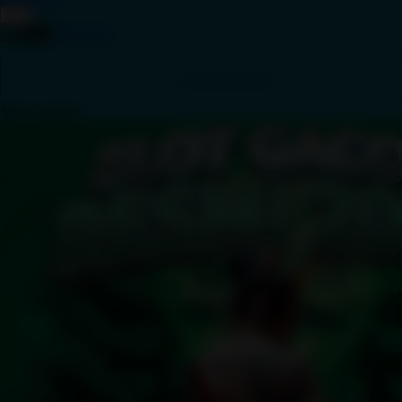
TY Toys
DAFTAR
LOGIN
U
CLAIM BONUS
Share product:
V
Veja
Vitaflow
Vtech
W
Waterland
Wellness
X