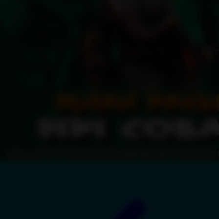
Xootz
Y
Yamatoya
Z
Zaxy
Zoggs
0-9
4Moms
59S