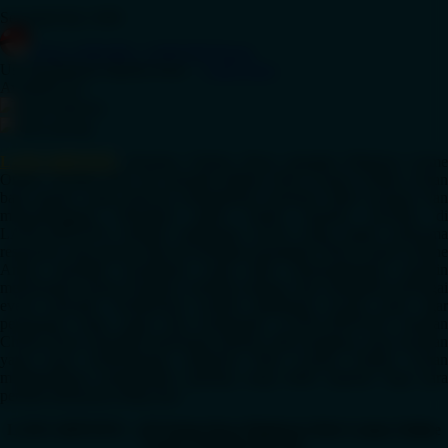
Serendah
Rp 5.000
Starbooks
Earn
1.000.000
-
5.000.000
Bonus
Stick-O
Use Installment Options from
.
Laarn more
Available for :
Stokke
home delivery
store pickup
Sudocrem
LANCARTOTO
bersama Christa Rose menjadi Platform Game
Sumimo
Online Terbaik Hari Ini menjadi pilihan Web Casino Online Aman
bagi gamer yang mencari pengalaman bermain lebih nyaman dan
Sunnylife
menyenangkan. Beragam game online populer tersedia di
Sun-Staches
LANCARTOTO dengan dukungan server yang stabil, performa
responsif, serta akses cepat di berbagai perangkat. Web Casino Online
Swimava
Aman memiliki komunitas yang aktif memungkinkan pemain
menemukan teman bermain, berbagi strategi, dan mengikuti berbagai
event menarik. Pembaruan konten dilakukan secara rutin agar
T
permainan tetap segar dan kompetitif. LANCARTOTO dengan
Christa Rose memiliki teknologi modern, fitur lengkap, serta layanan
Tommee Tippee
yang terus berkembang, platform Web Casino Online Aman
menghadirkan pengalaman gaming yang lebih optimal bagi para
Trunki
pemain Indonesia setiap hari.
Tutti Bambini
LANCARTOTO – @Christa Rose Platform Web Casino Online
Aman Terbaik Hari Ini
Twistshake