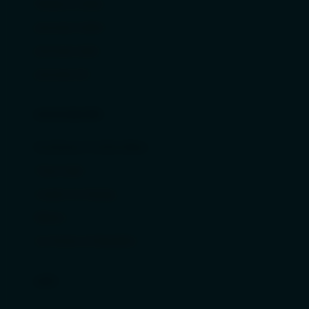
Shampo & Sabun
Love To Dream
perawatan rambut
perawatan mulut
M
perawatan diri
Magformers
Mama's Choice
perawatan ibu
Mamas&Papas
kesehatan & kebersihan
Mamaway
Tissue basah
Maxi Cosi
Laundry & Cleaning
Megabloks
Medical
Micro
Air Purifier & Humidifier
MiDeer
Mimi & Lula
potty
Mini Monkey