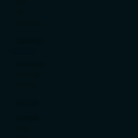
setelan
Docare
jaket
Doona
pakaian dalam
Down To Earth
Drew
pakaian tidur
Dr. Brown's
LINK GACOR
E
kereta dorong
ELC
bayi baru lahir
Ergobaby
usia 6 bulan+
Expert Care
koper anak
Ezyroller
kursi mobil
F
0-13 Kg
Felt So Sweet