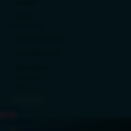
Moby
bak mandi
Momami
handuk
Mothercare
LINK SLOT GACOR
Mustela
ayunan dan walker bayi
My Buddy Tag
My K
alas bermain anak bayi
N
mainan anak bayi
Naif
mothercare toys
Nike
elc toys
Nordic Natural
LANCARTOTO
Nuby
Akun Saya
Nuna
Masuk
lewati ke Konten
O
download apps