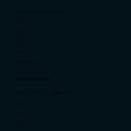
Bumkins
anak laki-laki (18bln-8thn)
C
atasan
Cetaphil
bawahan
Chicco
setelan
Childlife
jaket
Clevamama
pakaian dalam
Cocolatte
Cottonseeds
pakaian ibu hamil
Cozy N Safe
anak perempuan (18bln-8thn)
Crane
atasan
Cybex
bawahan
D
gaun
Dae Organics