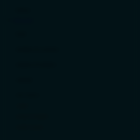
Hauck
matras
Havaianas
SITUS SLOT
Hegen
botol
Hot Wheels
sterilizer & warmers
Hybrid
soothers & teethers
I
Inlacta DHA
celemek
Interlac
alat makan
Ivenet
cangkir
J
piring & mangkuk
Jack N Jill
sendok & garpu
Joie