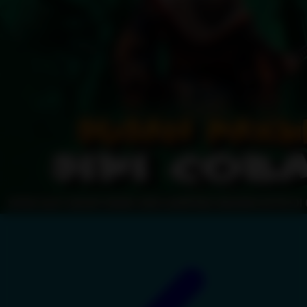
Xootz
Y
Yamatoya
Z
Zaxy
Zoggs
0-9
4Moms
59S