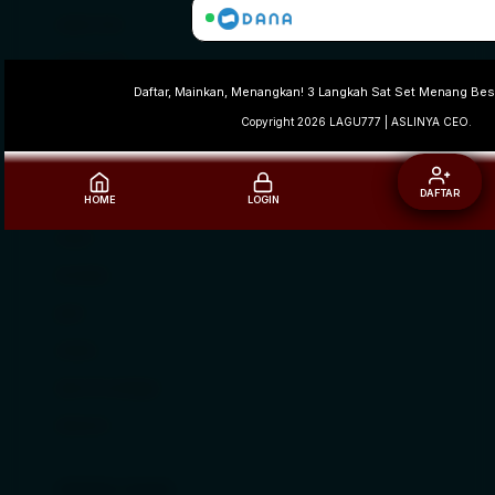
Bio Oil
sepatu bayi
Biolane
sepatu anak
Bite Fighters
Daftar, Mainkan, Menangkan! 3 Langkah Sat Set Menang Bes
sandal
Copyright 2026 LAGU777 | ASLINYA CEO.
Bizzi Growin
kaus kaki
Blackmores
DAFTAR
fashion bayi (0bln-3thn)
HOME
LOGIN
Blooming Marvellous
atasan
Bonnels
bawahan
Bravado
gaun
Bruder
setelan
Brush Baby
jaket & kardigan
Buds Organics
aksesoris
Bugaboo
Buggygear
pakaian renang