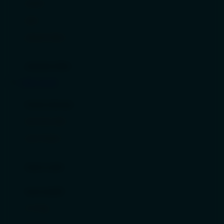
setelan
Docare
jaket
Doona
pakaian dalam
Down To Earth
Drew
pakaian tidur
Dr. Brown's
LINK GACOR
E
kereta dorong
ELC
bayi baru lahir
Ergobaby
usia 6 bulan+
Expert Care
koper anak
Ezyroller
kursi mobil
F
0-13 Kg
Felt So Sweet