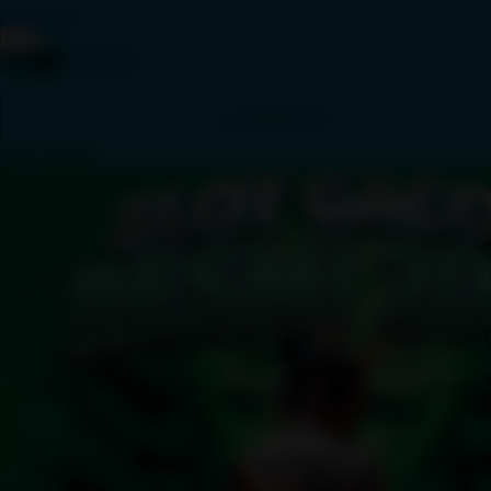
choose qty
TY Toys
DAFTAR
LOGIN
U
CLAIM BONUS
Share product:
V
Veja
Vitaflow
Vtech
W
Waterland
Wellness
X