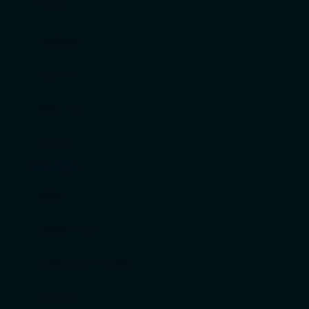
0-36 Kg
Fisher Price
Flipper
gendongan
Friends Of Sally
travel cots
G
diaper bags
Gb
Geko
aksesoris
Graco
SLOT ONLINE
Gund
selimut
H
bantal & sprei
Habbie
Haenim
ranjang bayi & balita
Happy Horse
perabotan
Happy Tummy