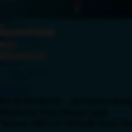
Q
DAFTAR
Contact Us
QV Baby
Cari
R
Real Shades
Pencarian Lanjutan
cancel
Red Castle
Cari
Ribbon Madness
cancel
Akun Saya
S
Masuk / buat akun
Bantuan
Sebamed
Daftar Keinginan
Silver Cross
Keranjang Saya
KUDAPOKER – @Christa Rose
Simply Idea
Platform Situs Bonus Ajak
Skip Hop
Teman 100%25 Terbaik Hari Ini
Spectra
Squishmallows