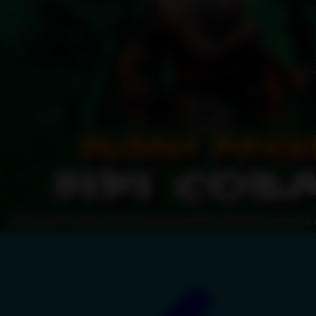
Xootz
Y
Yamatoya
Z
Zaxy
Zoggs
0-9
4Moms
59S