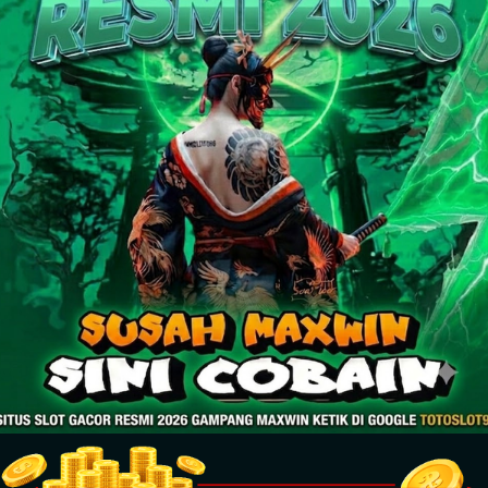
Awan
Azetabio