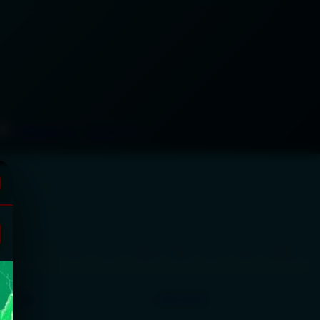
Contact Us
s
S
T
U
V
W
X
Y
Z
0-9
Amara
Aqua Scale