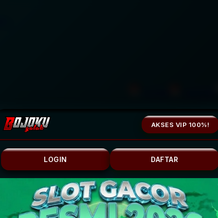
try
LOGIN
DAFTAR
AKSES VIP 100%!
gift registry
store finder
contact u
LOGIN
DAFTAR
I
J
K
L
M
N
O
P
Q
R
Airfree
Alamii