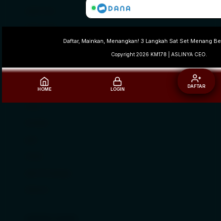
Bio Oil
sepatu bayi
Biolane
sepatu anak
Bite Fighters
Daftar, Mainkan, Menangkan! 3 Langkah Sat Set Menang Be
sandal
Copyright 2026 KM178 | ASLINYA CEO.
Bizzi Growin
kaus kaki
Blackmores
DAFTAR
fashion bayi (0bln-3thn)
HOME
LOGIN
Blooming Marvellous
atasan
Bonnels
bawahan
Bravado
gaun
Bruder
setelan
Brush Baby
jaket & kardigan
Buds Organics
aksesoris
Bugaboo
Buggygear
pakaian renang