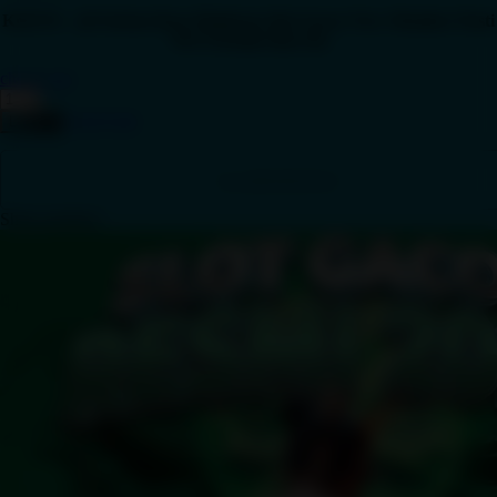
KM178 – @Christa Rose Platform Slot Gacor New Member Pasti
TY Toys
Wd Terbaik Hari Ini
choose qty
U
DAFTAR
LOGIN
V
CLAIM BONUS
Veja
Share product:
Vitaflow
Vtech
W
Waterland
Wellness
X