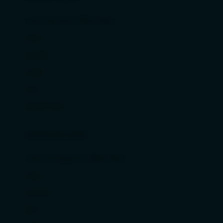
Bumkins
anak laki-laki (18bln-8thn)
C
atasan
Cetaphil
bawahan
Chicco
setelan
Childlife
jaket
Clevamama
pakaian dalam
Cocolatte
Cottonseeds
pakaian ibu hamil
Cozy N Safe
anak perempuan (18bln-8thn)
Crane
atasan
Cybex
bawahan
D
gaun
Dae Organics