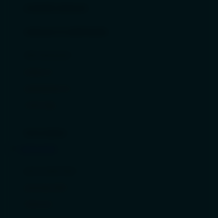
pengolah makanan
Joolz
Jujube
makanan & multivitamin
K
alat menyusui
Kiddycuts
pompa asi
Kumon
penyimpanan asi
L
cooler bags
Leapfrog
kursi makan
Leclerc
SLOT GACOR
Lee Vierra
Lillebaby
perawatan bayi
Little Bird Told Me
perawatan kulit
Little Miss Janis
Sunscreen
London Taxi