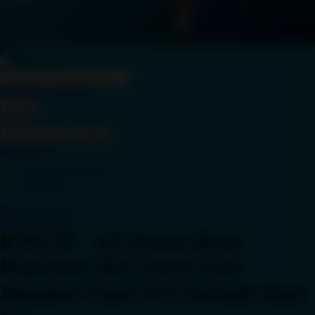
Q
DAFTAR
Contact Us
QV Baby
Cari
R
Real Shades
Pencarian Lanjutan
cancel
Red Castle
Cari
Ribbon Madness
cancel
Akun Saya
S
Masuk / buat akun
Bantuan
Sebamed
Daftar Keinginan
Silver Cross
Keranjang Saya
KM178 – @Christa Rose
Simply Idea
Platform Slot Gacor New
Skip Hop
Member Pasti Wd Terbaik Hari
Spectra
Squishmallows