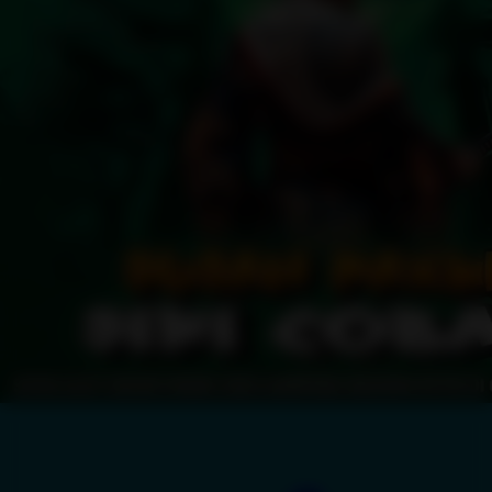
Xootz
Y
Yamatoya
Z
Zaxy
Zoggs
0-9
4Moms
59S