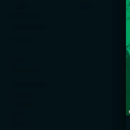
Asics
Aveeno
SLOT THAILAND
produk terbaru
aksesoris
tas
kacamata
aksesoris rambut
kebutuhan bayi
pakaian tidur
set & terusan
piyama
bodysuits