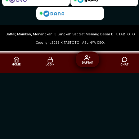
Daftar, Mainkan, Menangkan! 3 Langkah Sat Set Menang Besar Di KITABTOTO
Copyright 2026 KITABTOTO | ASLINYA CEO.
DAFTAR
HOME
LOGIN
CHAT