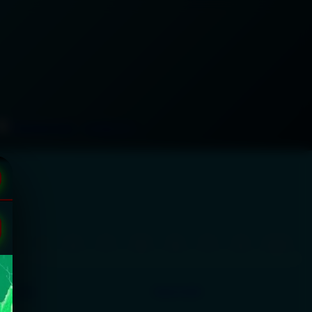
Contact Us
s
S
T
U
V
W
X
Y
Z
0-9
Amara
Aqua Scale