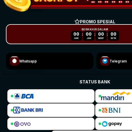
Azetabio
produk terbaru
B
PROMO SPESIAL
aksesoris
Baabaasheepz
BERAKHIR DALAM
00
:
00
:
00
:
00
tas
Babiators
HARI
JAM
MENIT
DETIK
kacamata
Baby Dove
aksesoris rambut
Baby Jogger
Whatsapp
Telegram
Baby Rovega
kebutuhan bayi
Babybee
pakaian tidur
STATUS BANK
Banana Boat
set & terusan
Banz
piyama
Barbie
bodysuits
Beaba
Beauty Barn
sepatu & kaus kaki