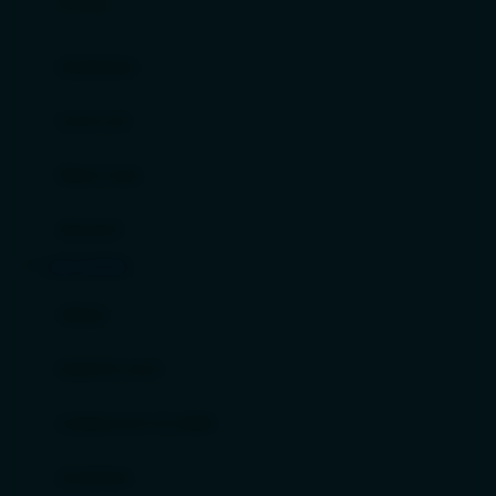
0-36 Kg
Fisher Price
Flipper
gendongan
Friends Of Sally
travel cots
G
diaper bags
Gb
Geko
aksesoris
Graco
SLOT ONLINE
Gund
selimut
H
bantal & sprei
Habbie
Haenim
ranjang bayi & balita
Happy Horse
perabotan
Happy Tummy