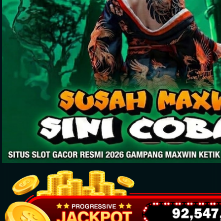
JPSLOT388
Brand A-Z
A
Addo
Adidas
Airfree
Alamii
Amara
Aqua Scale
Asics
Aveeno
Awan
SLOT THAILAND