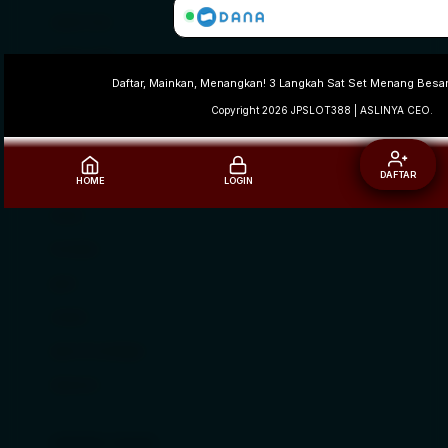
Bio Oil
sepatu bayi
Biolane
sepatu anak
Bite Fighters
Daftar, Mainkan, Menangkan! 3 Langkah Sat Set Menang Bes
sandal
Copyright 2026 JPSLOT388 | ASLINYA CEO.
Bizzi Growin
kaus kaki
Blackmores
DAFTAR
fashion bayi (0bln-3thn)
HOME
LOGIN
Blooming Marvellous
atasan
Bonnels
bawahan
Bravado
gaun
Bruder
setelan
Brush Baby
jaket & kardigan
Buds Organics
aksesoris
Bugaboo
Buggygear
pakaian renang