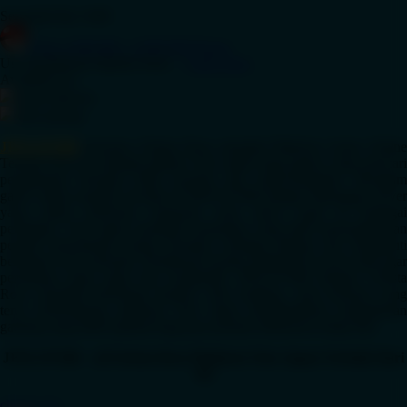
Serendah
Rp 5.000
Starbooks
Earn
1.000.000
-
5.000.000
Bonus
Stick-O
Use Installment Options from
.
Laarn more
Available for :
Stokke
home delivery
store pickup
Sudocrem
JPSLOT388
bersama Christa Rose menjadi Platform Game Online
Sumimo
Terbaik Hari Ini menjadi pilihan Toto Japan bagi gamer yang mencari
pengalaman bermain lebih nyaman dan menyenangkan. Beragam
Sunnylife
game online populer tersedia di JPSLOT388 dengan dukungan server
Sun-Staches
yang stabil, performa responsif, serta akses cepat di berbagai
perangkat. Toto Japan memiliki komunitas yang aktif memungkinkan
Swimava
pemain menemukan teman bermain, berbagi strategi, dan mengikuti
berbagai event menarik. Pembaruan konten dilakukan secara rutin agar
permainan tetap segar dan kompetitif. JPSLOT388 dengan Christa
T
Rose memiliki teknologi modern, fitur lengkap, serta layanan yang
terus berkembang, platform Toto Japan menghadirkan pengalaman
Tommee Tippee
gaming yang lebih optimal bagi para pemain Indonesia setiap hari.
Trunki
JPSLOT388 – @Christa Rose Platform Toto Japan Terbaik Hari
Ini
Tutti Bambini
choose qty
Twistshake