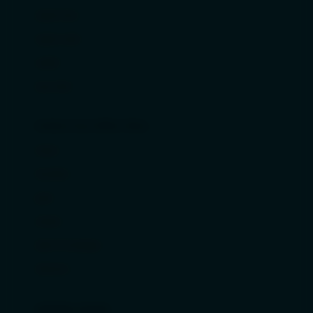
Bio Oil
sepatu bayi
Biolane
sepatu anak
Bite Fighters
sandal
Bizzi Growin
kaus kaki
Blackmores
fashion bayi (0bln-3thn)
Blooming Marvellous
atasan
Bonnels
bawahan
Bravado
gaun
Bruder
setelan
Brush Baby
jaket & kardigan
Buds Organics
aksesoris
Bugaboo
Buggygear
pakaian renang