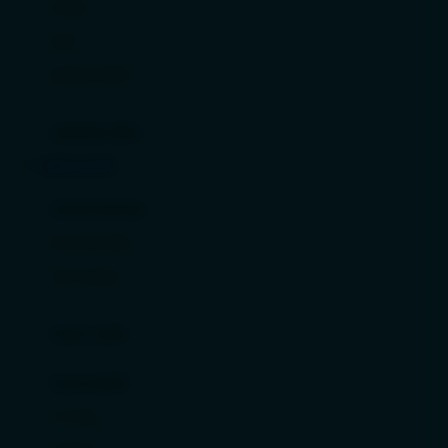
setelan
Docare
jaket
Doona
pakaian dalam
Down To Earth
Drew
pakaian tidur
Dr. Brown's
LINK GACOR
E
kereta dorong
ELC
bayi baru lahir
Ergobaby
usia 6 bulan+
Expert Care
koper anak
Ezyroller
kursi mobil
F
0-13 Kg
Felt So Sweet