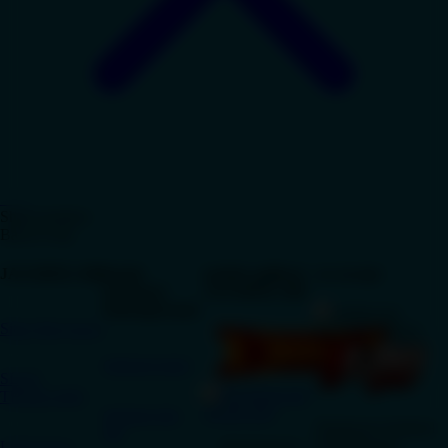
Share product:
Back to top
JASABOLA88
butuh
unduh aplikasi
we accept
bantuan?
JASABOLA88
hubungi kami
Situs Slot Gacor
hubungi kami
SLOT
THAILAND
bantuan dan
Direktorat Jenderal
faq
Perlindungan
Link Gacor
ikuti kami di