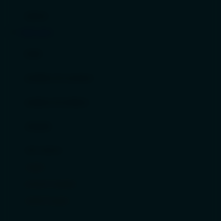
Hauck
matras
Havaianas
SITUS SLOT
Hegen
botol
Hot Wheels
sterilizer & warmers
Hybrid
soothers & teethers
I
Inlacta DHA
celemek
Interlac
alat makan
Ivenet
cangkir
J
piring & mangkuk
Jack N Jill
sendok & garpu
Joie