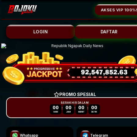
lewati ke Konten
AKSES VIP 100%
download apps
download app from:
LOGIN
DAFTAR
gift registry
Bahasa
ID
LOGIN
DAFTAR
Contact
Us
PROMO SPESIAL
Toggle Nav
BERAKHIR DALAM
00
:
00
:
00
:
00
about Kanmo Circle
HARI
JAM
MENIT
DETIK
gift registry
store finder
contact us
Whatsapp
Telegram