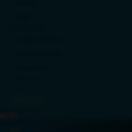
Moby
bak mandi
Momami
handuk
Mothercare
LINK SLOT GACOR
Mustela
ayunan dan walker bayi
My Buddy Tag
My K
alas bermain anak bayi
N
mainan anak bayi
Naif
mothercare toys
Nike
elc toys
Nordic Natural
JASABOLA88
Nuby
Akun Saya
Nuna
Masuk
lewati ke Konten
O
download apps