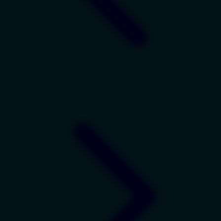
Xootz
Y
Yamatoya
Z
Zaxy
Zoggs
0-9
4Moms
59S