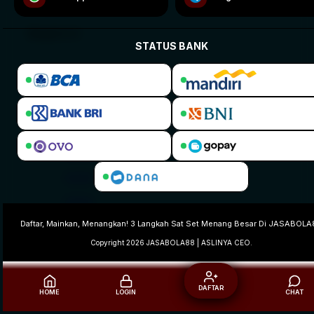
JASABOLA88
Brand A-Z
STATUS BANK
A
Addo
Adidas
Airfree
Alamii
Amara
Aqua Scale
Daftar, Mainkan, Menangkan! 3 Langkah Sat Set Menang Besar Di JASABOL
Copyright 2026 JASABOLA88 | ASLINYA CEO.
Asics
Aveeno
DAFTAR
HOME
LOGIN
CHAT
Awan
SLOT THAILAND