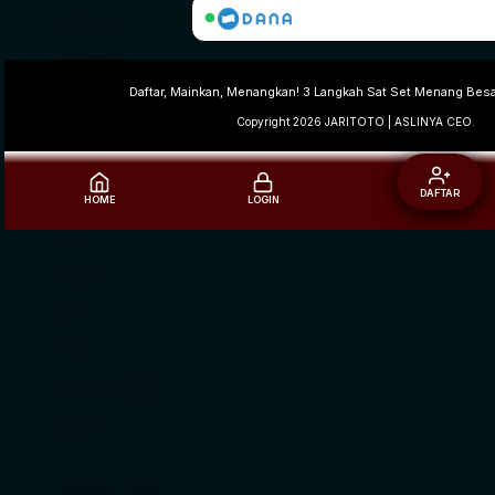
Bio Oil
sepatu bayi
Biolane
sepatu anak
Bite Fighters
Daftar, Mainkan, Menangkan! 3 Langkah Sat Set Menang Bes
sandal
Copyright 2026 JARITOTO | ASLINYA CEO.
Bizzi Growin
kaus kaki
Blackmores
DAFTAR
fashion bayi (0bln-3thn)
HOME
LOGIN
Blooming Marvellous
atasan
Bonnels
bawahan
Bravado
gaun
Bruder
setelan
Brush Baby
jaket & kardigan
Buds Organics
aksesoris
Bugaboo
Buggygear
pakaian renang