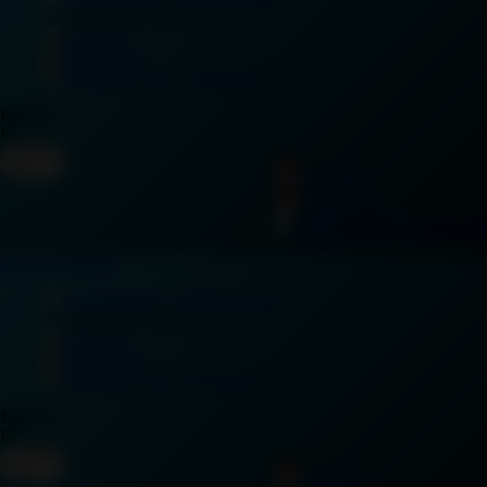
download app from:
Oh Ma Grain
Okiedog
gift registry
P
Bahasa
ID
Peachy
LOGIN
Phil & Ted's
DAFTAR
Philips Avent
Contact Us
Pigeon
lewati ke Konten
Playgro
download apps
download app from:
Poled Global
Ponycycle
gift registry
Puma
Bahasa
ID
Pureats
LOGIN