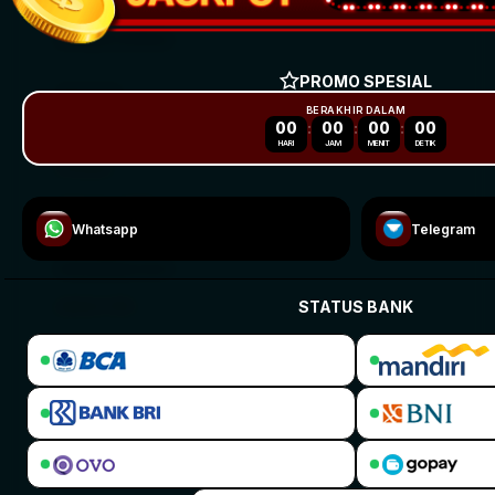
Azetabio
produk terbaru
B
PROMO SPESIAL
aksesoris
Baabaasheepz
BERAKHIR DALAM
00
:
00
:
00
:
00
tas
Babiators
HARI
JAM
MENIT
DETIK
kacamata
Baby Dove
aksesoris rambut
Baby Jogger
Whatsapp
Telegram
Baby Rovega
kebutuhan bayi
Babybee
pakaian tidur
STATUS BANK
Banana Boat
set & terusan
Banz
piyama
Barbie
bodysuits
Beaba
Beauty Barn
sepatu & kaus kaki