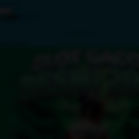
choose qty
TY Toys
DAFTAR
LOGIN
U
CLAIM BONUS
Share product:
V
Veja
Vitaflow
Vtech
W
Waterland
Wellness
X