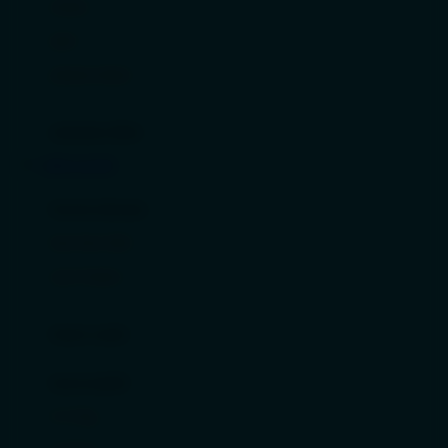
setelan
Docare
jaket
Doona
pakaian dalam
Down To Earth
Drew
pakaian tidur
Dr. Brown's
LINK GACOR
E
kereta dorong
ELC
bayi baru lahir
Ergobaby
usia 6 bulan+
Expert Care
koper anak
Ezyroller
kursi mobil
F
0-13 Kg
Felt So Sweet