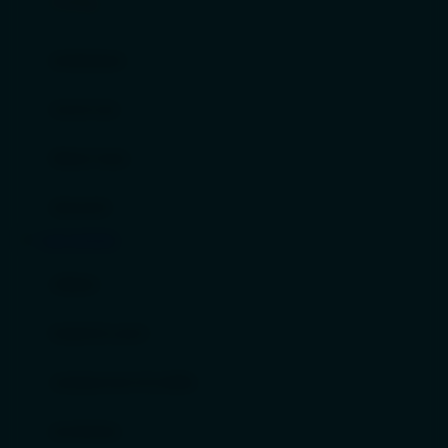
0-36 Kg
Fisher Price
Flipper
gendongan
Friends Of Sally
travel cots
G
diaper bags
Gb
Geko
aksesoris
Graco
SLOT ONLINE
Gund
selimut
H
bantal & sprei
Habbie
Haenim
ranjang bayi & balita
Happy Horse
perabotan
Happy Tummy