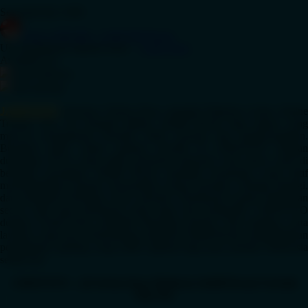
Serendah
Rp 5.000
Starbooks
Earn
1.000.000
-
5.000.000
Bonus
Stick-O
Use Installment Options from
.
Laarn more
Available for :
Stokke
home delivery
store pickup
Sudocrem
JARITOTO
bersama Christa Rose menjadi Platform Game Online
Sumimo
Terbaik Hari Ini menjadi pilihan Slot88 Resmi bagi gamer yang
mencari pengalaman bermain lebih nyaman dan menyenangkan.
Sunnylife
Beragam game online populer tersedia di JARITOTO dengan
Sun-Staches
dukungan server yang stabil, performa responsif, serta akses cepat di
berbagai perangkat. Slot88 Resmi memiliki komunitas yang aktif
Swimava
memungkinkan pemain menemukan teman bermain, berbagi strategi,
dan mengikuti berbagai event menarik. Pembaruan konten dilakukan
secara rutin agar permainan tetap segar dan kompetitif. JARITOTO
T
dengan Christa Rose memiliki teknologi modern, fitur lengkap, serta
layanan yang terus berkembang, platform Slot88 Resmi menghadirkan
Tommee Tippee
pengalaman gaming yang lebih optimal bagi para pemain Indonesia
setiap hari.
Trunki
JARITOTO – @Christa Rose Platform Slot88 Resmi Terbaik
Tutti Bambini
Hari Ini
Twistshake