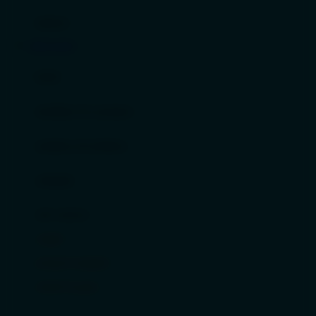
Hauck
matras
Havaianas
SITUS SLOT
Hegen
botol
Hot Wheels
sterilizer & warmers
Hybrid
soothers & teethers
I
Inlacta DHA
celemek
Interlac
alat makan
Ivenet
cangkir
J
piring & mangkuk
Jack N Jill
sendok & garpu
Joie