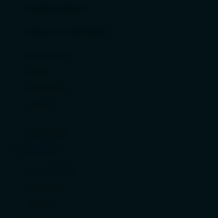
pengolah makanan
Joolz
Jujube
makanan & multivitamin
K
alat menyusui
Kiddycuts
pompa asi
Kumon
penyimpanan asi
L
cooler bags
Leapfrog
kursi makan
Leclerc
SLOT GACOR
Lee Vierra
Lillebaby
perawatan bayi
Little Bird Told Me
perawatan kulit
Little Miss Janis
Sunscreen
London Taxi