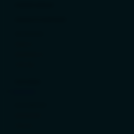
pengolah makanan
Joolz
Jujube
makanan & multivitamin
K
alat menyusui
Kiddycuts
pompa asi
Kumon
penyimpanan asi
L
cooler bags
Leapfrog
kursi makan
Leclerc
SLOT GACOR
Lee Vierra
Lillebaby
perawatan bayi
Little Bird Told Me
perawatan kulit
Little Miss Janis
Sunscreen
London Taxi