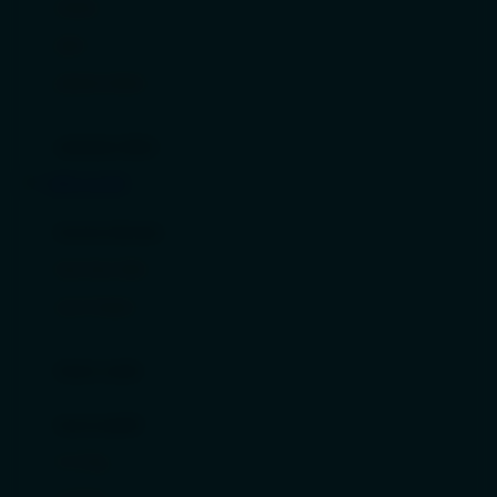
setelan
Docare
jaket
Doona
pakaian dalam
Down To Earth
Drew
pakaian tidur
Dr. Brown's
LINK GACOR
E
kereta dorong
ELC
bayi baru lahir
Ergobaby
usia 6 bulan+
Expert Care
koper anak
Ezyroller
kursi mobil
F
0-13 Kg
Felt So Sweet