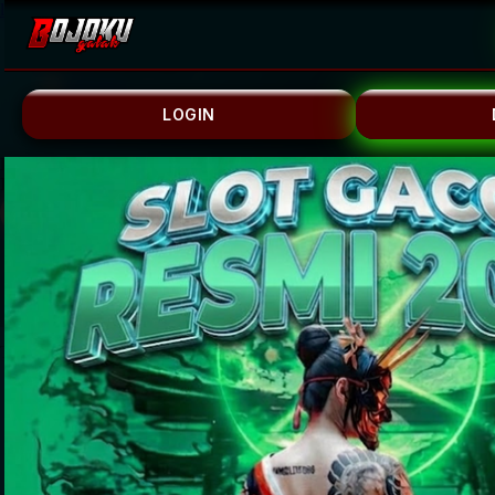
lewati ke Konten
download apps
download app from:
LOGIN
gift registry
Bahasa
ID
LOGIN
DAFTAR
Contact
Us
Toggle Nav
about Kanmo Circle
gift registry
store finder
contact us