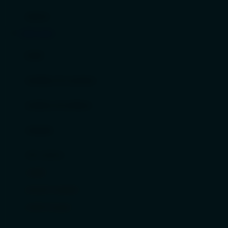
Hauck
matras
Havaianas
SITUS SLOT
Hegen
botol
Hot Wheels
sterilizer & warmers
Hybrid
soothers & teethers
I
Inlacta DHA
celemek
Interlac
alat makan
Ivenet
cangkir
J
piring & mangkuk
Jack N Jill
sendok & garpu
Joie