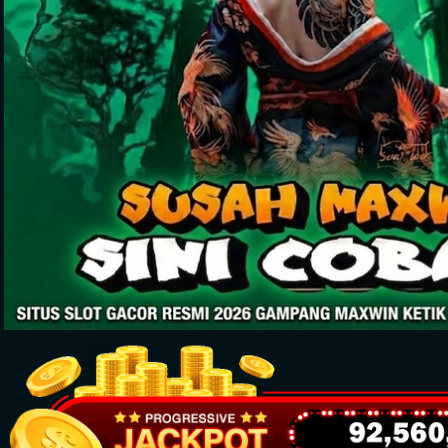
JAHEHARUM99
Brand A-Z
A
Addo
Adidas
Airfree
Alamii
Amara
Aqua Scale
Asics
Aveeno
Awan
SLOT THAILAND