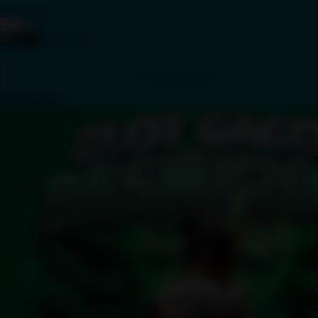
choose qty
TY Toys
DAFTAR
LOGIN
U
CLAIM BONUS
Share product:
V
Veja
Vitaflow
Vtech
W
Waterland
Wellness
X