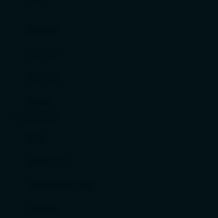
0-36 Kg
Fisher Price
Flipper
gendongan
Friends Of Sally
travel cots
G
diaper bags
Gb
Geko
aksesoris
Graco
SLOT ONLINE
Gund
selimut
H
bantal & sprei
Habbie
Haenim
ranjang bayi & balita
Happy Horse
perabotan
Happy Tummy