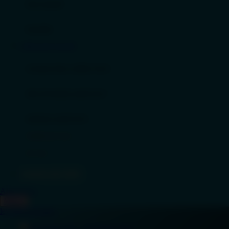
Moby
bak mandi
Momami
handuk
Mothercare
LINK SLOT GACOR
Mustela
ayunan dan walker bayi
My Buddy Tag
My K
alas bermain anak bayi
N
mainan anak bayi
Naif
mothercare toys
Nike
elc toys
Nordic Natural
JAHEHARUM99
Nuby
Akun Saya
Nuna
Masuk
lewati ke Konten
O
download apps