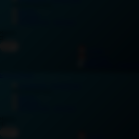
download app from:
Oh Ma Grain
Okiedog
gift registry
P
Bahasa
ID
Peachy
LOGIN
Phil & Ted's
DAFTAR
Philips Avent
Contact Us
Pigeon
lewati ke Konten
Playgro
download apps
download app from:
Poled Global
Ponycycle
gift registry
Puma
Bahasa
ID
Pureats
LOGIN