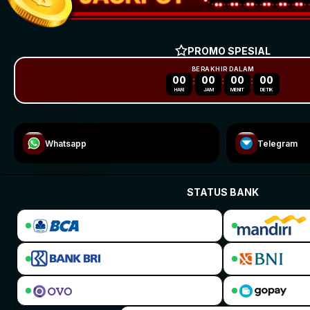
Azetabio
produk terbaru
B
PROMO SPESIAL
aksesoris
Baabaasheepz
BERAKHIR DALAM
00
:
00
:
00
:
00
tas
Babiators
HARI
JAM
MENIT
DETIK
kacamata
Baby Dove
aksesoris rambut
Baby Jogger
Whatsapp
Telegram
Baby Rovega
kebutuhan bayi
Babybee
pakaian tidur
STATUS BANK
Banana Boat
set & terusan
Banz
piyama
Barbie
bodysuits
Beaba
Beauty Barn
sepatu & kaus kaki