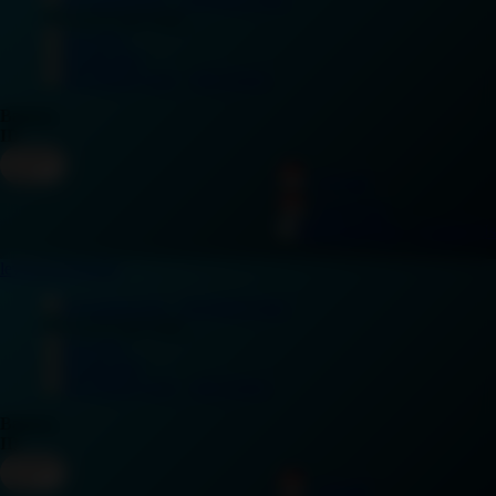
download app from:
Oh Ma Grain
Okiedog
gift registry
P
Bahasa
ID
Peachy
LOGIN
Phil & Ted's
DAFTAR
Philips Avent
Contact Us
Pigeon
lewati ke Konten
Playgro
download apps
download app from:
Poled Global
Ponycycle
gift registry
Puma
Bahasa
ID
Pureats
LOGIN