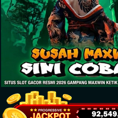
INISLOT188
Brand A-Z
A
Addo
Adidas
Airfree
Alamii
Amara
Aqua Scale
Asics
Aveeno
Awan
SLOT THAILAND