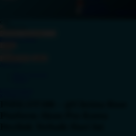
Q
DAFTAR
Contact Us
QV Baby
Cari
R
Real Shades
Pencarian Lanjutan
cancel
Red Castle
Cari
Ribbon Madness
cancel
Akun Saya
S
Masuk / buat akun
Bantuan
Sebamed
Daftar Keinginan
Silver Cross
Keranjang Saya
INISLOT188 – @Christa Rose
Simply Idea
Platform Akun Pro Korea
Skip Hop
Heylink Terbaik Hari Ini
Spectra
Squishmallows