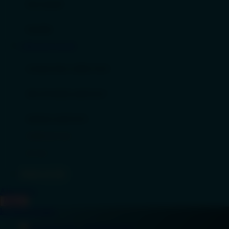
Moby
bak mandi
Momami
handuk
Mothercare
LINK SLOT GACOR
Mustela
ayunan dan walker bayi
My Buddy Tag
My K
alas bermain anak bayi
N
mainan anak bayi
Naif
mothercare toys
Nike
elc toys
Nordic Natural
INISLOT188
Nuby
Akun Saya
Nuna
Masuk
lewati ke Konten
O
download apps