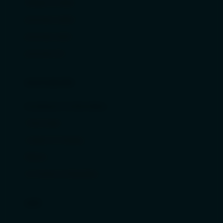
Shampo & Sabun
Love To Dream
perawatan rambut
perawatan mulut
M
perawatan diri
Magformers
Mama's Choice
perawatan ibu
Mamas&Papas
kesehatan & kebersihan
Mamaway
Tissue basah
Maxi Cosi
Laundry & Cleaning
Megabloks
Medical
Micro
Air Purifier & Humidifier
MiDeer
Mimi & Lula
potty
Mini Monkey