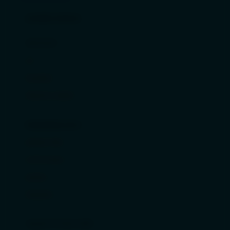
Azetabio
produk terbaru
B
aksesoris
Baabaasheepz
tas
Babiators
kacamata
Baby Dove
aksesoris rambut
Baby Jogger
Baby Rovega
kebutuhan bayi
Babybee
pakaian tidur
Banana Boat
set & terusan
Banz
piyama
Barbie
bodysuits
Beaba
Beauty Barn
sepatu & kaus kaki