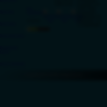
Konsumen dan
media sosial
Tertib Niaga
021-
Situs Slot
Kementerian
123456789
Perdagangan RI
24 Hours
WhatsApp: +62
Slot Gacor
123 8888 8989
Situs Slot Gacor
Bandar Slot
Gacor
SLOT ONLINE
© Copyright IDEALSPOT88. All Rights Reserved.