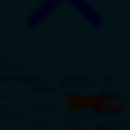
Share product:
Back to top
IDEALSPOT88
butuh
unduh aplikasi
we accept
bantuan?
IDEALSPOT88
hubungi kami
Situs Slot Gacor
hubungi kami
SLOT
THAILAND
bantuan dan
Direktorat Jenderal
faq
Perlindungan
Link Gacor
ikuti kami di