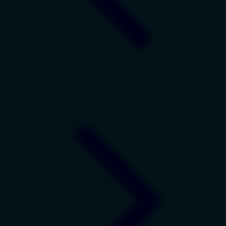
Xootz
Y
Yamatoya
Z
Zaxy
Zoggs
0-9
4Moms
59S