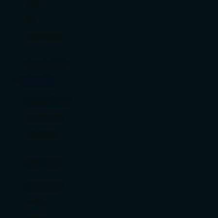
setelan
Docare
jaket
Doona
pakaian dalam
Down To Earth
Drew
pakaian tidur
Dr. Brown's
LINK GACOR
E
kereta dorong
ELC
bayi baru lahir
Ergobaby
usia 6 bulan+
Expert Care
koper anak
Ezyroller
kursi mobil
F
0-13 Kg
Felt So Sweet