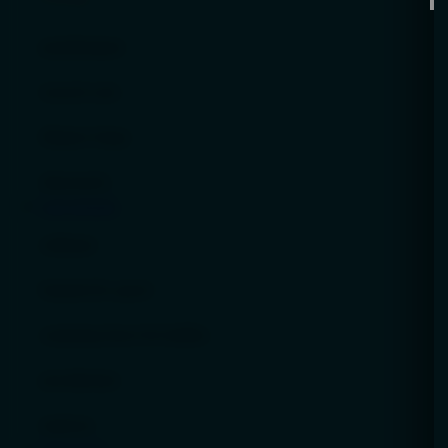
gendongan
travel cots
diaper bags
aksesoris
SLOT ONLINE
selimut
bantal & sprei
ranjang bayi & balita
perabotan
matras