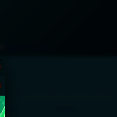
Contact Us
s
S
T
U
V
W
X
Y
Z
0-9
Amara
Aqua Scale