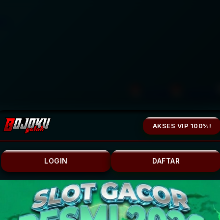
try
LOGIN
DAFTAR
AKSES VIP 100%!
gift registry
store finder
contact u
LOGIN
DAFTAR
I
J
K
L
M
N
O
P
Q
R
Airfree
Alamii