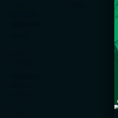
Asics
Aveeno
SLOT THAILAND
produk terbaru
aksesoris
tas
kacamata
aksesoris rambut
kebutuhan bayi
pakaian tidur
set & terusan
piyama
bodysuits