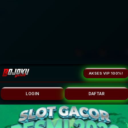
try
LOGIN
DAFTAR
AKSES VIP 100%!
gift registry
store finder
contact u
LOGIN
DAFTAR
I
J
K
L
M
N
O
P
Q
R
Airfree
Alamii