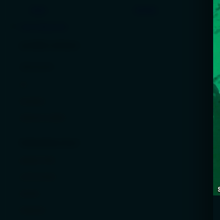
Asics
Aveeno
SLOT THAILAND
produk terbaru
aksesoris
tas
kacamata
aksesoris rambut
kebutuhan bayi
pakaian tidur
set & terusan
piyama
bodysuits