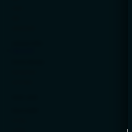
setelan
jaket
pakaian dalam
pakaian tidur
LINK GACOR
kereta dorong
bayi baru lahir
usia 6 bulan+
koper anak
kursi mobil
0-13 Kg
0-36 Kg