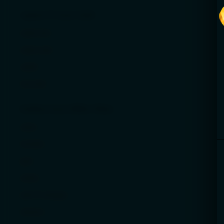
sepatu & kaus kaki
sepatu bayi
sepatu anak
sandal
kaus kaki
fashion bayi (0bln-3thn)
atasan
bawahan
gaun
setelan
jaket & kardigan
aksesoris