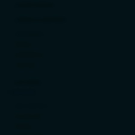
pengolah makanan
Joolz
Jujube
makanan & multivitamin
K
alat menyusui
Kiddycuts
pompa asi
Kumon
penyimpanan asi
L
cooler bags
Leapfrog
kursi makan
Leclerc
SLOT GACOR
Lee Vierra
Lillebaby
perawatan bayi
Little Bird Told Me
perawatan kulit
Little Miss Janis
Sunscreen
London Taxi