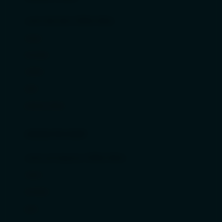
Bumkins
anak laki-laki (18bln-8thn)
C
atasan
Cetaphil
bawahan
Chicco
setelan
Childlife
jaket
Clevamama
pakaian dalam
Cocolatte
Cottonseeds
pakaian ibu hamil
Cozy N Safe
anak perempuan (18bln-8thn)
Crane
atasan
Cybex
bawahan
D
gaun
Dae Organics