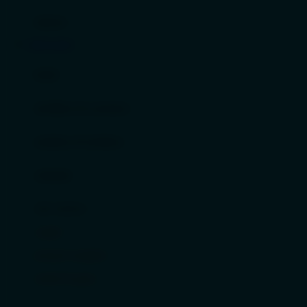
Hauck
matras
Havaianas
SITUS SLOT
Hegen
botol
Hot Wheels
sterilizer & warmers
Hybrid
soothers & teethers
I
Inlacta DHA
celemek
Interlac
alat makan
Ivenet
cangkir
J
piring & mangkuk
Jack N Jill
sendok & garpu
Joie