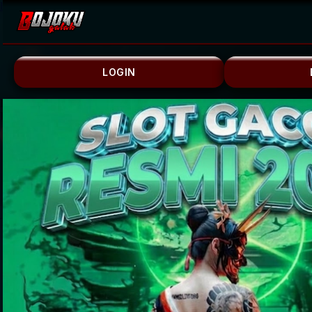
lewati ke Konten
download apps
download app from:
LOGIN
gift registry
Bahasa
ID
LOGIN
DAFTAR
Contact
Us
Toggle Nav
about Kanmo Circle
gift registry
store finder
contact us