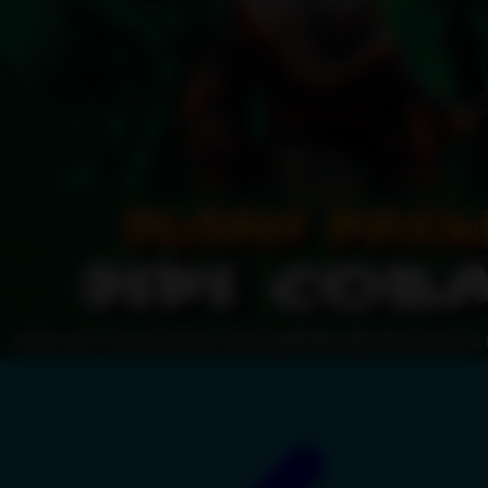
Xootz
Y
Yamatoya
Z
Zaxy
Zoggs
0-9
4Moms
59S