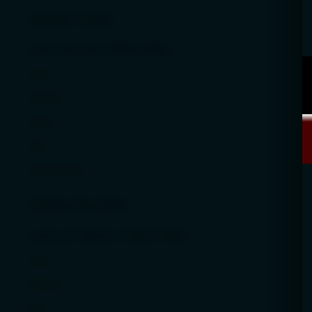
pakaian renang
anak laki-laki (18bln-8thn)
atasan
bawahan
setelan
jaket
pakaian dalam
pakaian ibu hamil
anak perempuan (18bln-8thn)
atasan
bawahan
gaun