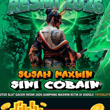
Awan
Azetabio