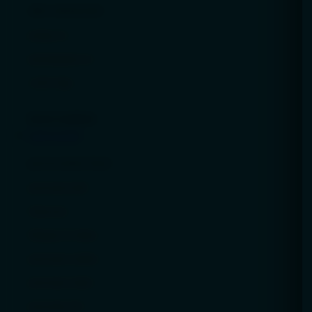
alat menyusui
pompa asi
penyimpanan asi
cooler bags
kursi makan
SLOT GACOR
perawatan bayi
perawatan kulit
Sunscreen
Shampo & Sabun
perawatan rambut
perawatan mulut
perawatan diri