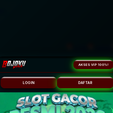
try
LOGIN
DAFTAR
AKSES VIP 100%!
gift registry
store finder
contact u
LOGIN
DAFTAR
I
J
K
L
M
N
O
P
Q
R
Airfree
Alamii