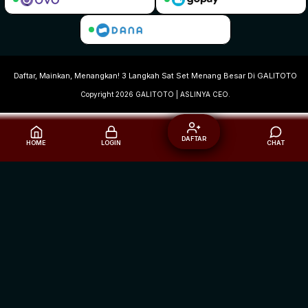
Daftar, Mainkan, Menangkan! 3 Langkah Sat Set Menang Besar Di GALITOTO
Copyright 2026 GALITOTO | ASLINYA CEO.
DAFTAR
HOME
LOGIN
CHAT