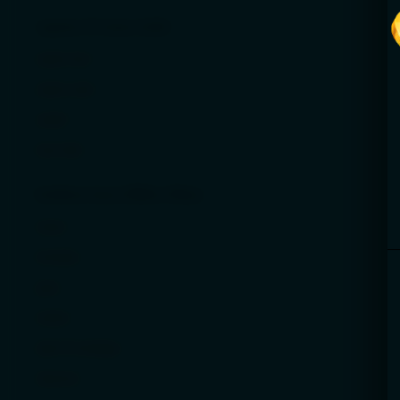
sepatu & kaus kaki
sepatu bayi
sepatu anak
sandal
kaus kaki
fashion bayi (0bln-3thn)
atasan
bawahan
gaun
setelan
jaket & kardigan
aksesoris