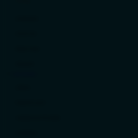
0-36 Kg
Fisher Price
Flipper
gendongan
Friends Of Sally
travel cots
G
diaper bags
Gb
Geko
aksesoris
Graco
SLOT ONLINE
Gund
selimut
H
bantal & sprei
Habbie
Haenim
ranjang bayi & balita
Happy Horse
perabotan
Happy Tummy