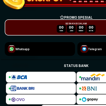
Azetabio
produk terbaru
B
PROMO SPESIAL
aksesoris
Baabaasheepz
BERAKHIR DALAM
00
:
00
:
00
:
00
tas
Babiators
HARI
JAM
MENIT
DETIK
kacamata
Baby Dove
aksesoris rambut
Baby Jogger
Whatsapp
Telegram
Baby Rovega
kebutuhan bayi
Babybee
pakaian tidur
STATUS BANK
Banana Boat
set & terusan
Banz
piyama
Barbie
bodysuits
Beaba
Beauty Barn
sepatu & kaus kaki