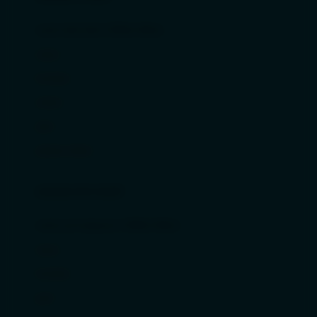
Bumkins
anak laki-laki (18bln-8thn)
C
atasan
Cetaphil
bawahan
Chicco
setelan
Childlife
jaket
Clevamama
pakaian dalam
Cocolatte
Cottonseeds
pakaian ibu hamil
Cozy N Safe
anak perempuan (18bln-8thn)
Crane
atasan
Cybex
bawahan
D
gaun
Dae Organics