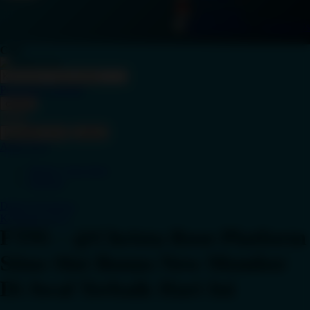
Q
DAFTAR
Contact Us
QV Baby
Cari
R
Real Shades
Pencarian Lanjutan
cancel
Red Castle
Cari
Ribbon Madness
cancel
Akun Saya
S
Masuk / buat akun
Bantuan
Sebamed
Daftar Keinginan
Silver Cross
Keranjang Saya
FT95 – @Christa Rose Platform
Simply Idea
Situs Slot Bonus New Member
Skip Hop
Di Awal Terbaik Hari Ini
Spectra
Squishmallows