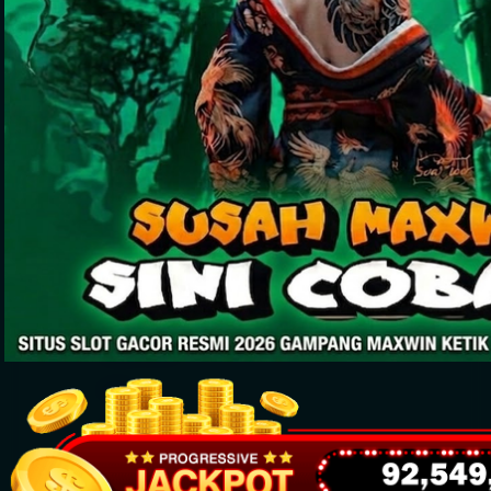
FT95
Brand A-Z
A
Addo
Adidas
Airfree
Alamii
Amara
Aqua Scale
Asics
Aveeno
Awan
SLOT THAILAND