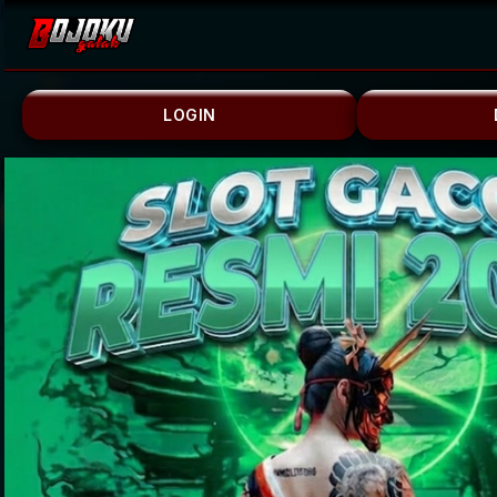
lewati ke Konten
download apps
download app from:
LOGIN
gift registry
Bahasa
ID
LOGIN
DAFTAR
Contact
Us
Toggle Nav
about Kanmo Circle
gift registry
store finder
contact us