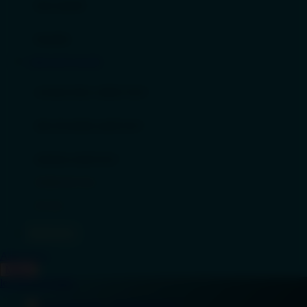
Moby
bak mandi
Momami
handuk
Mothercare
LINK SLOT GACOR
Mustela
ayunan dan walker bayi
My Buddy Tag
My K
alas bermain anak bayi
N
mainan anak bayi
Naif
mothercare toys
Nike
elc toys
Nordic Natural
FINTOTO
Nuby
Akun Saya
Nuna
Masuk
lewati ke Konten
O
download apps