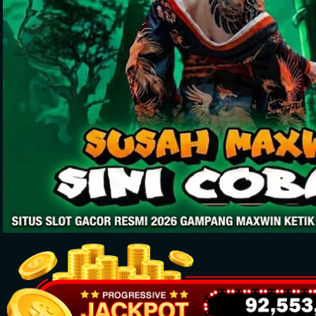
FINTOTO
Brand A-Z
A
Addo
Adidas
Airfree
Alamii
Amara
Aqua Scale
Asics
Aveeno
Awan
SLOT THAILAND