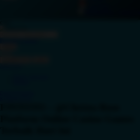
Q
DAFTAR
Contact Us
QV Baby
Cari
R
Real Shades
Pencarian Lanjutan
cancel
Red Castle
Cari
Ribbon Madness
cancel
Akun Saya
S
Masuk / buat akun
Bantuan
Sebamed
Daftar Keinginan
Silver Cross
Keranjang Saya
FINTOTO – @Christa Rose
Simply Idea
Platform Online Casino Games
Skip Hop
Terbaik Hari Ini
Spectra
Squishmallows