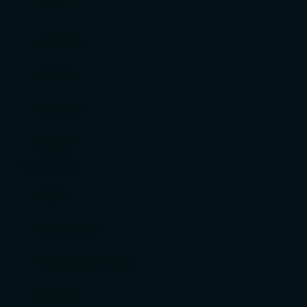
0-36 Kg
Fisher Price
Flipper
gendongan
Friends Of Sally
travel cots
G
diaper bags
Gb
Geko
aksesoris
Graco
SLOT ONLINE
Gund
selimut
H
bantal & sprei
Habbie
Haenim
ranjang bayi & balita
Happy Horse
perabotan
Happy Tummy