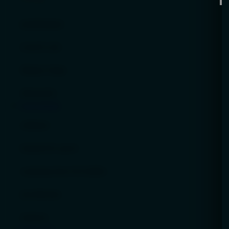
gendongan
travel cots
diaper bags
aksesoris
SLOT ONLINE
selimut
bantal & sprei
ranjang bayi & balita
perabotan
matras