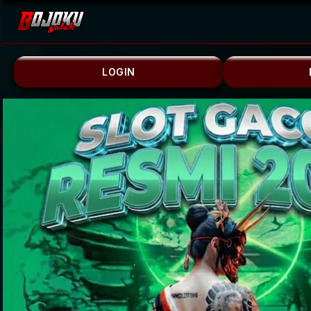
lewati ke Konten
download apps
download app from:
LOGIN
gift registry
Bahasa
ID
LOGIN
DAFTAR
Contact
Us
Toggle Nav
about Kanmo Circle
gift registry
store finder
contact us