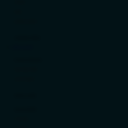
setelan
Docare
jaket
Doona
pakaian dalam
Down To Earth
Drew
pakaian tidur
Dr. Brown's
LINK GACOR
E
kereta dorong
ELC
bayi baru lahir
Ergobaby
usia 6 bulan+
Expert Care
koper anak
Ezyroller
kursi mobil
F
0-13 Kg
Felt So Sweet