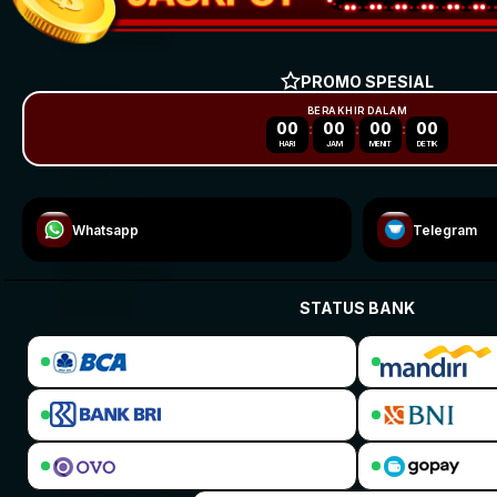
Azetabio
produk terbaru
B
PROMO SPESIAL
aksesoris
Baabaasheepz
BERAKHIR DALAM
00
:
00
:
00
:
00
tas
Babiators
HARI
JAM
MENIT
DETIK
kacamata
Baby Dove
aksesoris rambut
Baby Jogger
Whatsapp
Telegram
Baby Rovega
kebutuhan bayi
Babybee
pakaian tidur
STATUS BANK
Banana Boat
set & terusan
Banz
piyama
Barbie
bodysuits
Beaba
Beauty Barn
sepatu & kaus kaki