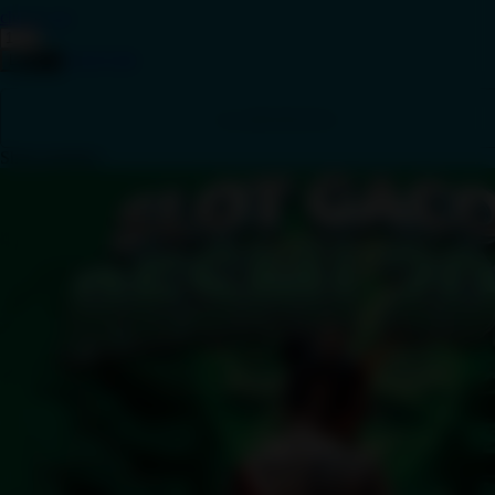
choose qty
TY Toys
DAFTAR
LOGIN
U
CLAIM BONUS
Share product:
V
Veja
Vitaflow
Vtech
W
Waterland
Wellness
X