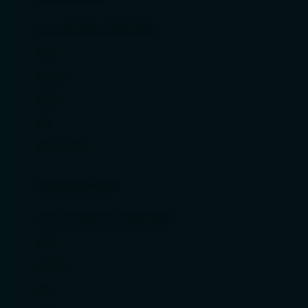
Bumkins
anak laki-laki (18bln-8thn)
C
atasan
Cetaphil
bawahan
Chicco
setelan
Childlife
jaket
Clevamama
pakaian dalam
Cocolatte
Cottonseeds
pakaian ibu hamil
Cozy N Safe
anak perempuan (18bln-8thn)
Crane
atasan
Cybex
bawahan
D
gaun
Dae Organics