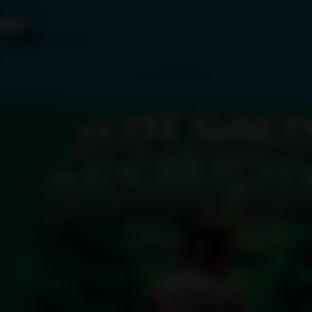
choose qty
TY Toys
DAFTAR
LOGIN
U
CLAIM BONUS
Share product:
V
Veja
Vitaflow
Vtech
W
Waterland
Wellness
X