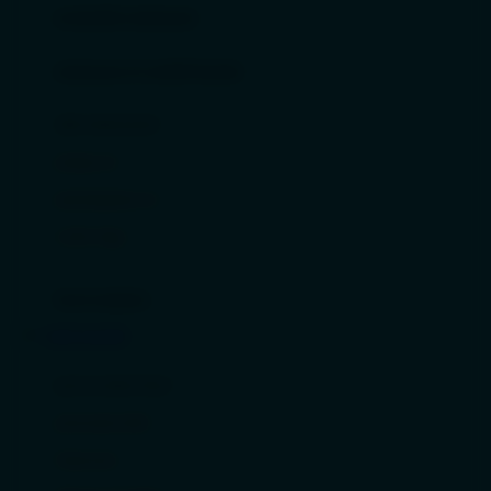
pengolah makanan
Joolz
Jujube
makanan & multivitamin
K
alat menyusui
Kiddycuts
pompa asi
Kumon
penyimpanan asi
L
cooler bags
Leapfrog
kursi makan
Leclerc
SLOT GACOR
Lee Vierra
Lillebaby
perawatan bayi
Little Bird Told Me
perawatan kulit
Little Miss Janis
Sunscreen
London Taxi