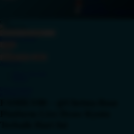
Q
DAFTAR
Contact Us
QV Baby
Cari
R
Real Shades
Pencarian Lanjutan
cancel
Red Castle
Cari
Ribbon Madness
cancel
Akun Saya
S
Masuk / buat akun
Bantuan
Sebamed
Daftar Keinginan
Silver Cross
Keranjang Saya
FAMILY88 – @Christa Rose
Simply Idea
Platform Live Draw Kyoto
Skip Hop
Terbaik Hari Ini
Spectra
Squishmallows