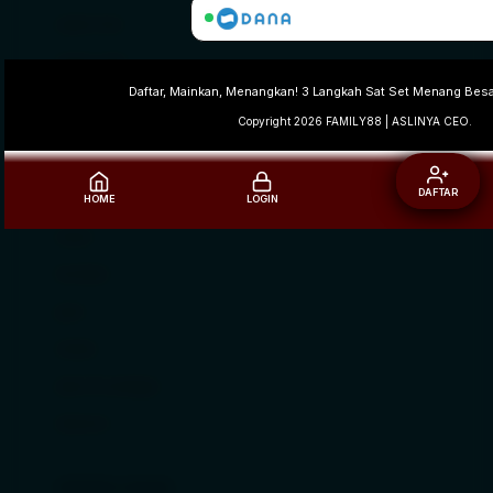
Bio Oil
sepatu bayi
Biolane
sepatu anak
Bite Fighters
Daftar, Mainkan, Menangkan! 3 Langkah Sat Set Menang Bes
sandal
Copyright 2026 FAMILY88 | ASLINYA CEO.
Bizzi Growin
kaus kaki
Blackmores
DAFTAR
fashion bayi (0bln-3thn)
HOME
LOGIN
Blooming Marvellous
atasan
Bonnels
bawahan
Bravado
gaun
Bruder
setelan
Brush Baby
jaket & kardigan
Buds Organics
aksesoris
Bugaboo
Buggygear
pakaian renang