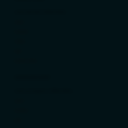
Bumkins
anak laki-laki (18bln-8thn)
C
atasan
Cetaphil
bawahan
Chicco
setelan
Childlife
jaket
Clevamama
pakaian dalam
Cocolatte
Cottonseeds
pakaian ibu hamil
Cozy N Safe
anak perempuan (18bln-8thn)
Crane
atasan
Cybex
bawahan
D
gaun
Dae Organics