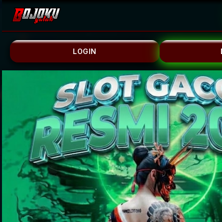
lewati ke Konten
download apps
download app from:
LOGIN
gift registry
Bahasa
ID
LOGIN
DAFTAR
Contact
Us
Toggle Nav
about Kanmo Circle
gift registry
store finder
contact us