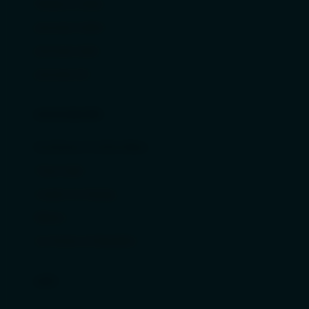
Shampo & Sabun
Love To Dream
perawatan rambut
perawatan mulut
M
perawatan diri
Magformers
Mama's Choice
perawatan ibu
Mamas&Papas
kesehatan & kebersihan
Mamaway
Tissue basah
Maxi Cosi
Laundry & Cleaning
Megabloks
Medical
Micro
Air Purifier & Humidifier
MiDeer
Mimi & Lula
potty
Mini Monkey