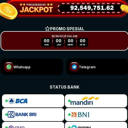
PROMO SPESIAL
BERAKHIR DALAM
00
:
00
:
00
:
00
HARI
JAM
MENIT
DETIK
Whatsapp
Telegram
STATUS BANK