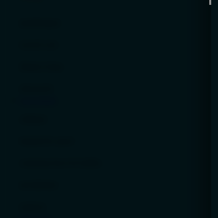
gendongan
travel cots
diaper bags
aksesoris
SLOT ONLINE
selimut
bantal & sprei
ranjang bayi & balita
perabotan
matras