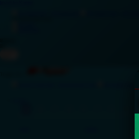
lewati ke Konten
download apps
gift regis
download app from:
Bahasa
ID
Toggle Nav
about Kanmo Circle
FAFA877
A
B
C
D
E
F
G
H
Addo
Adidas