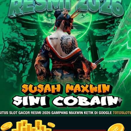
Awan
Azetabio