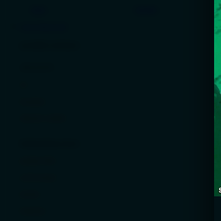
Asics
Aveeno
SLOT THAILAND
produk terbaru
aksesoris
tas
kacamata
aksesoris rambut
kebutuhan bayi
pakaian tidur
set & terusan
piyama
bodysuits