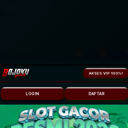
try
LOGIN
DAFTAR
AKSES VIP 100%!
gift registry
store finder
contact u
LOGIN
DAFTAR
I
J
K
L
M
N
O
P
Q
R
Airfree
Alamii