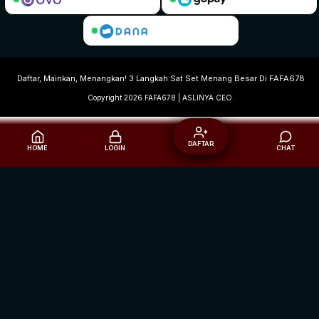
Daftar, Mainkan, Menangkan! 3 Langkah Sat Set Menang Besar Di FAFA678
Copyright 2026 FAFA678 | ASLINYA CEO.
DAFTAR
HOME
LOGIN
CHAT