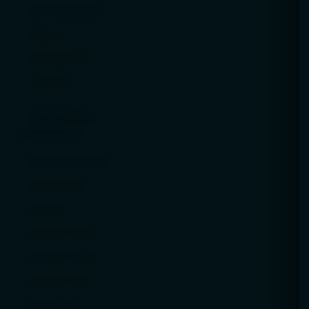
alat menyusui
pompa asi
penyimpanan asi
cooler bags
kursi makan
SLOT GACOR
perawatan bayi
perawatan kulit
Sunscreen
Shampo & Sabun
perawatan rambut
perawatan mulut
perawatan diri