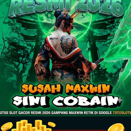
Awan
Azetabio