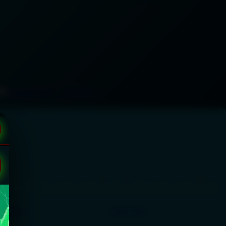
Contact Us
s
S
T
U
V
W
X
Y
Z
0-9
Amara
Aqua Scale