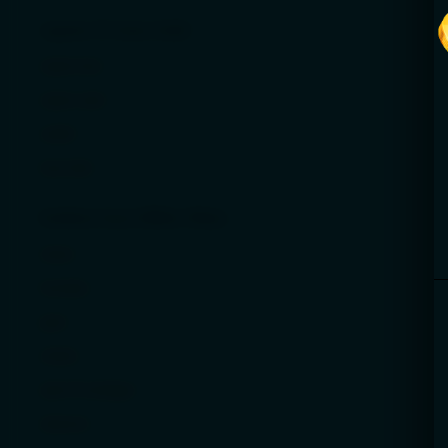
sepatu & kaus kaki
sepatu bayi
sepatu anak
sandal
kaus kaki
fashion bayi (0bln-3thn)
atasan
bawahan
gaun
setelan
jaket & kardigan
aksesoris