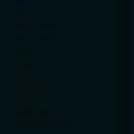
SITUS SLOT
botol
sterilizer & warmers
soothers & teethers
celemek
alat makan
cangkir
piring & mangkuk
sendok & garpu
pengolah makanan
makanan & multivitamin