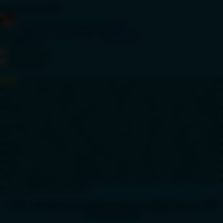
Serendah
Rp 5.000
Starbooks
Earn
1.000.000
-
5.000.000
Bonus
Stick-O
Use Installment Options from
.
Laarn more
Available for :
Stokke
home delivery
store pickup
Sudocrem
DJ88
bersama Christa Rose menjadi Platform Game Online Terbaik
Sumimo
Hari Ini menjadi pilihan Demo Starlight Princess 1000 bagi gamer
yang mencari pengalaman bermain lebih nyaman dan menyenangkan.
Sunnylife
Beragam game online populer tersedia di DJ88 dengan dukungan
Sun-Staches
server yang stabil, performa responsif, serta akses cepat di berbagai
perangkat. Demo Starlight Princess 1000 memiliki komunitas yang
Swimava
aktif memungkinkan pemain menemukan teman bermain, berbagi
strategi, dan mengikuti berbagai event menarik. Pembaruan konten
dilakukan secara rutin agar permainan tetap segar dan kompetitif. DJ88
T
dengan Christa Rose memiliki teknologi modern, fitur lengkap, serta
layanan yang terus berkembang, platform Demo Starlight Princess
Tommee Tippee
1000 menghadirkan pengalaman gaming yang lebih optimal bagi para
pemain Indonesia setiap hari.
Trunki
DJ88 – @Christa Rose Platform Demo Starlight Princess 1000
Tutti Bambini
Terbaik Hari Ini
Twistshake