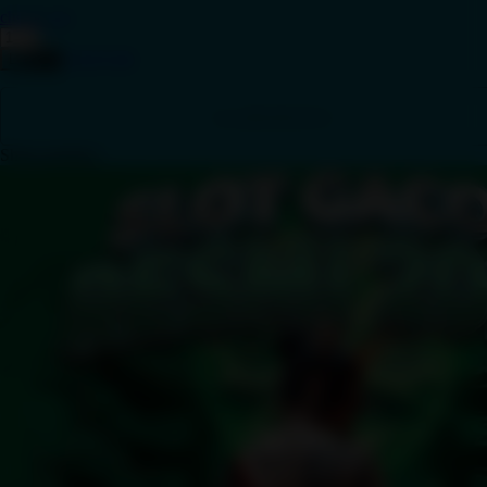
choose qty
TY Toys
DAFTAR
LOGIN
U
CLAIM BONUS
Share product:
V
Veja
Vitaflow
Vtech
W
Waterland
Wellness
X