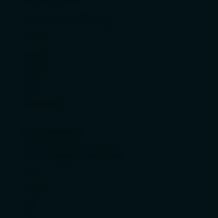
Bumkins
anak laki-laki (18bln-8thn)
C
atasan
Cetaphil
bawahan
Chicco
setelan
Childlife
jaket
Clevamama
pakaian dalam
Cocolatte
Cottonseeds
pakaian ibu hamil
Cozy N Safe
anak perempuan (18bln-8thn)
Crane
atasan
Cybex
bawahan
D
gaun
Dae Organics