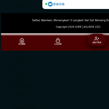
Bio Oil
sepatu bayi
Biolane
sepatu anak
Bite Fighters
Daftar, Mainkan, Menangkan! 3 Langkah Sat Set Menang B
sandal
Copyright 2026 DI88 | ASLINYA CEO.
Bizzi Growin
kaus kaki
Blackmores
DAFTAR
fashion bayi (0bln-3thn)
HOME
LOGIN
Blooming Marvellous
atasan
Bonnels
bawahan
Bravado
gaun
Bruder
setelan
Brush Baby
jaket & kardigan
Buds Organics
aksesoris
Bugaboo
Buggygear
pakaian renang