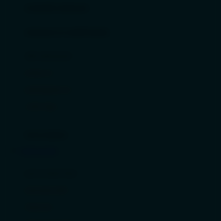
pengolah makanan
Joolz
Jujube
makanan & multivitamin
K
alat menyusui
Kiddycuts
pompa asi
Kumon
penyimpanan asi
L
cooler bags
Leapfrog
kursi makan
Leclerc
SLOT GACOR
Lee Vierra
Lillebaby
perawatan bayi
Little Bird Told Me
perawatan kulit
Little Miss Janis
Sunscreen
London Taxi