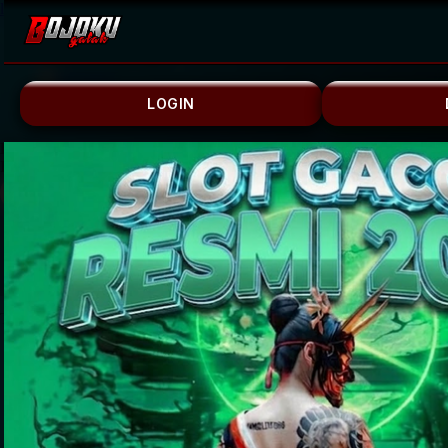
lewati ke Konten
download apps
download app from:
LOGIN
gift registry
Bahasa
ID
LOGIN
DAFTAR
Contact
Us
Toggle Nav
about Kanmo Circle
gift registry
store finder
contact us