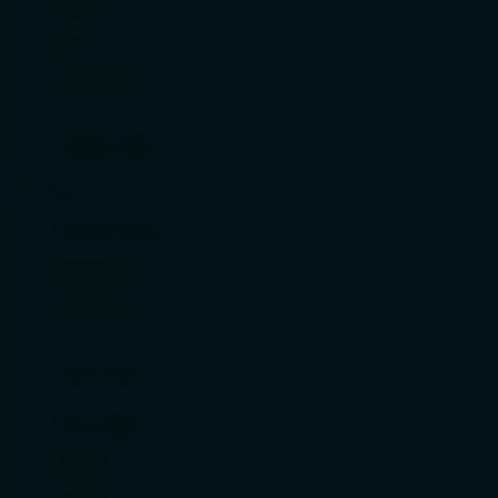
setelan
Docare
jaket
Doona
pakaian dalam
Down To Earth
Drew
pakaian tidur
Dr. Brown's
LINK GACOR
E
kereta dorong
ELC
bayi baru lahir
Ergobaby
usia 6 bulan+
Expert Care
koper anak
Ezyroller
kursi mobil
F
0-13 Kg
Felt So Sweet