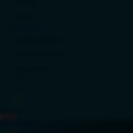
Moby
bak mandi
Momami
handuk
Mothercare
LINK SLOT GACOR
Mustela
ayunan dan walker bayi
My Buddy Tag
My K
alas bermain anak bayi
N
mainan anak bayi
Naif
mothercare toys
Nike
elc toys
Nordic Natural
DI88
Nuby
Akun Saya
Nuna
Masuk
lewati ke Konten
O
download apps