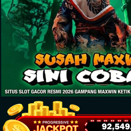
DESUSTOTO
Brand A-Z
A
Addo
Adidas
Airfree
Alamii
Amara
Aqua Scale
Asics
Aveeno
Awan
SLOT THAILAND