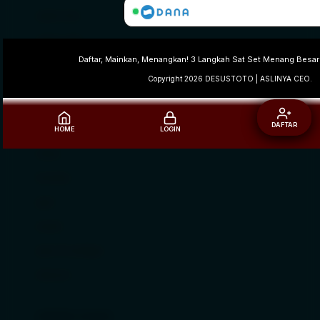
Bio Oil
sepatu bayi
Biolane
sepatu anak
Bite Fighters
Daftar, Mainkan, Menangkan! 3 Langkah Sat Set Menang Bes
sandal
Copyright 2026 DESUSTOTO | ASLINYA CEO.
Bizzi Growin
kaus kaki
Blackmores
DAFTAR
fashion bayi (0bln-3thn)
HOME
LOGIN
Blooming Marvellous
atasan
Bonnels
bawahan
Bravado
gaun
Bruder
setelan
Brush Baby
jaket & kardigan
Buds Organics
aksesoris
Bugaboo
Buggygear
pakaian renang