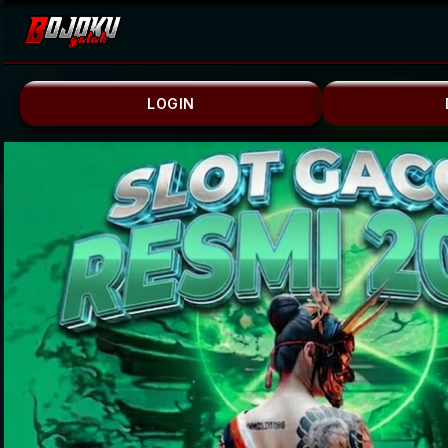
lewati ke Konten
download apps
download app from:
LOGIN
gift registry
Bahasa
ID
LOGIN
DAFTAR
Contact
Us
Toggle Nav
about Kanmo Circle
gift registry
store finder
contact us