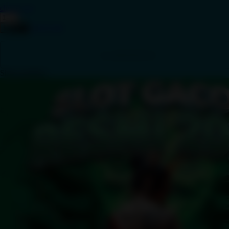
choose qty
TY Toys
DAFTAR
LOGIN
U
CLAIM BONUS
Share product:
V
Veja
Vitaflow
Vtech
W
Waterland
Wellness
X