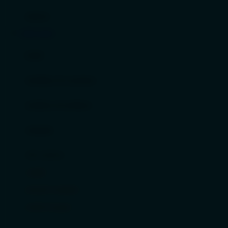
Hauck
matras
Havaianas
SITUS SLOT
Hegen
botol
Hot Wheels
sterilizer & warmers
Hybrid
soothers & teethers
I
Inlacta DHA
celemek
Interlac
alat makan
Ivenet
cangkir
J
piring & mangkuk
Jack N Jill
sendok & garpu
Joie