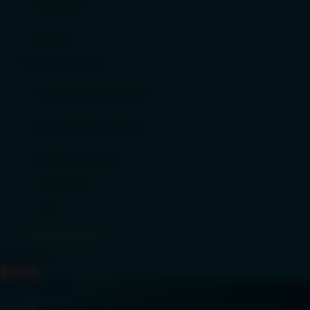
Moby
bak mandi
Momami
handuk
Mothercare
LINK SLOT GACOR
Mustela
ayunan dan walker bayi
My Buddy Tag
My K
alas bermain anak bayi
N
mainan anak bayi
Naif
mothercare toys
Nike
elc toys
Nordic Natural
DESUSTOTO
Nuby
Akun Saya
Nuna
Masuk
lewati ke Konten
O
download apps