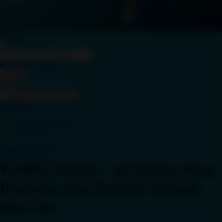
Q
DAFTAR
Contact Us
QV Baby
Cari
R
Real Shades
Pencarian Lanjutan
cancel
Red Castle
Cari
Ribbon Madness
cancel
Akun Saya
S
Masuk / buat akun
Bantuan
Sebamed
Daftar Keinginan
Silver Cross
Keranjang Saya
DABELTOTO – @Christa Rose
Simply Idea
Platform Slot PayPal Terbaik
Skip Hop
Hari Ini
Spectra
Squishmallows