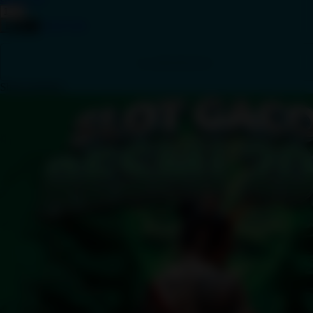
TY Toys
DAFTAR
LOGIN
U
CLAIM BONUS
Share product:
V
Veja
Vitaflow
Vtech
W
Waterland
Wellness
X