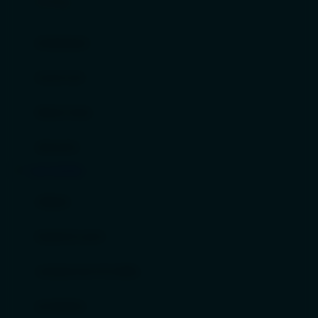
0-36 Kg
Fisher Price
Flipper
gendongan
Friends Of Sally
travel cots
G
diaper bags
Gb
Geko
aksesoris
Graco
SLOT ONLINE
Gund
selimut
H
bantal & sprei
Habbie
Haenim
ranjang bayi & balita
Happy Horse
perabotan
Happy Tummy