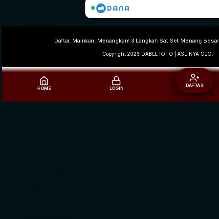
Bio Oil
sepatu bayi
Biolane
sepatu anak
Bite Fighters
Daftar, Mainkan, Menangkan! 3 Langkah Sat Set Menang Bes
sandal
Copyright 2026 DABELTOTO | ASLINYA CEO.
Bizzi Growin
kaus kaki
Blackmores
DAFTAR
fashion bayi (0bln-3thn)
HOME
LOGIN
Blooming Marvellous
atasan
Bonnels
bawahan
Bravado
gaun
Bruder
setelan
Brush Baby
jaket & kardigan
Buds Organics
aksesoris
Bugaboo
Buggygear
pakaian renang