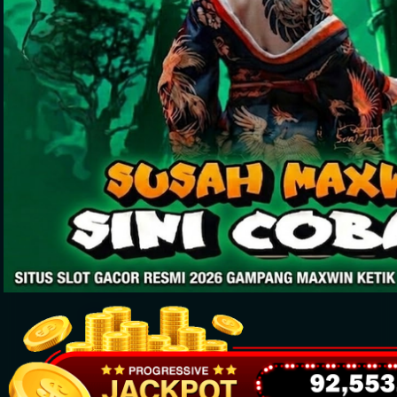
CONTANATOTO
Brand A-Z
A
Addo
Adidas
Airfree
Alamii
Amara
Aqua Scale
Asics
Aveeno
Awan
SLOT THAILAND