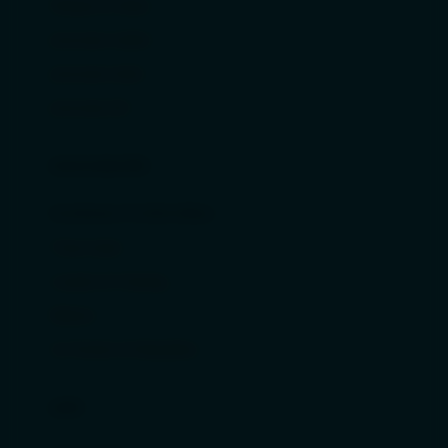
Shampo & Sabun
Love To Dream
perawatan rambut
perawatan mulut
M
perawatan diri
Magformers
Mama's Choice
perawatan ibu
Mamas&Papas
kesehatan & kebersihan
Mamaway
Tissue basah
Maxi Cosi
Laundry & Cleaning
Megabloks
Medical
Micro
Air Purifier & Humidifier
MiDeer
Mimi & Lula
potty
Mini Monkey