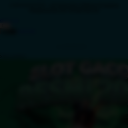
CONTANATOTO – @Christa Rose Platform Kampleng
TY Toys
Hongkong Hari Ini Terbaik Hari Ini
choose qty
U
DAFTAR
LOGIN
V
CLAIM BONUS
Veja
Share product:
Vitaflow
Vtech
W
Waterland
Wellness
X