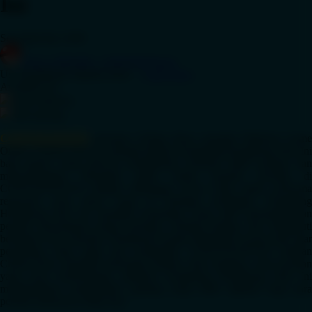
Ini
Starbooks
Serendah
Rp 5.000
Stick-O
Earn
1.000.000
-
5.000.000
Bonus
Stokke
Use Installment Options from
.
Laarn more
Available for :
Sudocrem
home delivery
Sumimo
store pickup
Sunnylife
CONTANATOTO
bersama Christa Rose menjadi Platform Game
Online Terbaik Hari Ini menjadi pilihan Kampleng Hongkong Hari Ini
Sun-Staches
bagi gamer yang mencari pengalaman bermain lebih nyaman dan
menyenangkan. Beragam game online populer tersedia di
Swimava
CONTANATOTO dengan dukungan server yang stabil, performa
responsif, serta akses cepat di berbagai perangkat. Kampleng
Hongkong Hari Ini memiliki komunitas yang aktif memungkinkan
T
pemain menemukan teman bermain, berbagi strategi, dan mengikuti
berbagai event menarik. Pembaruan konten dilakukan secara rutin agar
Tommee Tippee
permainan tetap segar dan kompetitif. CONTANATOTO dengan
Christa Rose memiliki teknologi modern, fitur lengkap, serta layanan
Trunki
yang terus berkembang, platform Kampleng Hongkong Hari Ini
Tutti Bambini
menghadirkan pengalaman gaming yang lebih optimal bagi para
pemain Indonesia setiap hari.
Twistshake