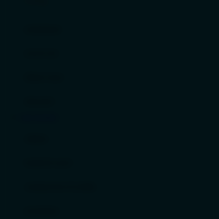
0-36 Kg
Fisher Price
Flipper
gendongan
Friends Of Sally
travel cots
G
diaper bags
Gb
Geko
aksesoris
Graco
SLOT ONLINE
Gund
selimut
H
bantal & sprei
Habbie
Haenim
ranjang bayi & balita
Happy Horse
perabotan
Happy Tummy