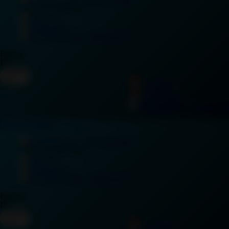
download app from:
Oh Ma Grain
Okiedog
gift registry
P
Bahasa
ID
Peachy
LOGIN
Phil & Ted's
DAFTAR
Philips Avent
Contact Us
Pigeon
lewati ke Konten
Playgro
download apps
download app from:
Poled Global
Ponycycle
gift registry
Puma
Bahasa
ID
Pureats
LOGIN