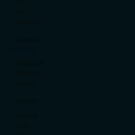
setelan
Docare
jaket
Doona
pakaian dalam
Down To Earth
Drew
pakaian tidur
Dr. Brown's
LINK GACOR
E
kereta dorong
ELC
bayi baru lahir
Ergobaby
usia 6 bulan+
Expert Care
koper anak
Ezyroller
kursi mobil
F
0-13 Kg
Felt So Sweet