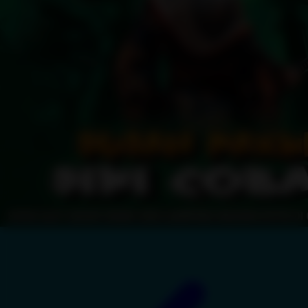
Xootz
Y
Yamatoya
Z
Zaxy
Zoggs
0-9
4Moms
59S