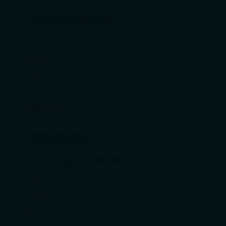
Bumkins
anak laki-laki (18bln-8thn)
C
atasan
Cetaphil
bawahan
Chicco
setelan
Childlife
jaket
Clevamama
pakaian dalam
Cocolatte
Cottonseeds
pakaian ibu hamil
Cozy N Safe
anak perempuan (18bln-8thn)
Crane
atasan
Cybex
bawahan
D
gaun
Dae Organics