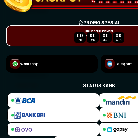
Azetabio
produk terbaru
B
PROMO SPESIAL
aksesoris
Baabaasheepz
BERAKHIR DALAM
00
:
00
:
00
:
00
tas
Babiators
HARI
JAM
MENIT
DETIK
kacamata
Baby Dove
aksesoris rambut
Baby Jogger
Whatsapp
Telegram
Baby Rovega
kebutuhan bayi
Babybee
pakaian tidur
STATUS BANK
Banana Boat
set & terusan
Banz
piyama
Barbie
bodysuits
Beaba
Beauty Barn
sepatu & kaus kaki