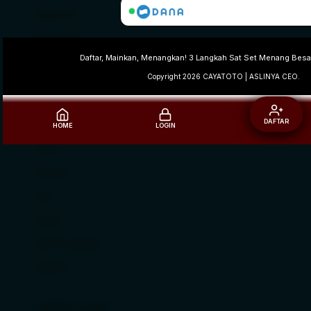
Bio Oil
sepatu bayi
Biolane
sepatu anak
Bite Fighters
Daftar, Mainkan, Menangkan! 3 Langkah Sat Set Menang Bes
sandal
Copyright 2026 CAYATOTO | ASLINYA CEO.
Bizzi Growin
kaus kaki
Blackmores
DAFTAR
fashion bayi (0bln-3thn)
HOME
LOGIN
Blooming Marvellous
atasan
Bonnels
bawahan
Bravado
gaun
Bruder
setelan
Brush Baby
jaket & kardigan
Buds Organics
aksesoris
Bugaboo
Buggygear
pakaian renang