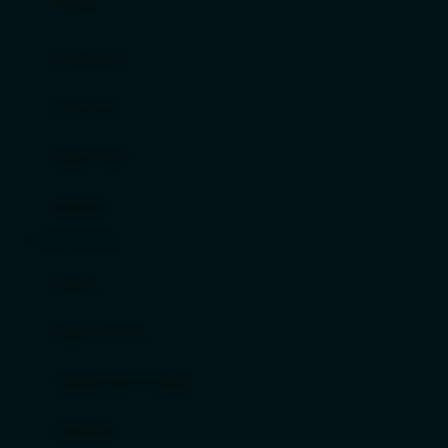
0-36 Kg
Fisher Price
Flipper
gendongan
Friends Of Sally
travel cots
G
diaper bags
Gb
Geko
aksesoris
Graco
SLOT ONLINE
Gund
selimut
H
bantal & sprei
Habbie
Haenim
ranjang bayi & balita
Happy Horse
perabotan
Happy Tummy