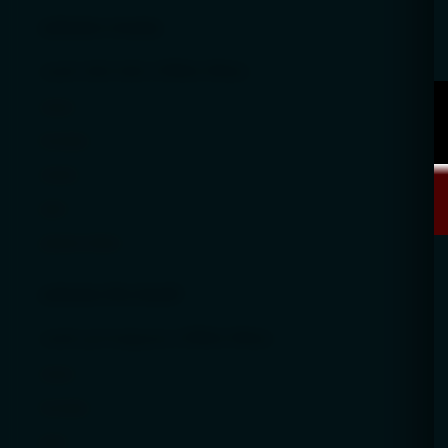
pakaian renang
anak laki-laki (18bln-8thn)
atasan
bawahan
setelan
jaket
pakaian dalam
pakaian ibu hamil
anak perempuan (18bln-8thn)
atasan
bawahan
gaun