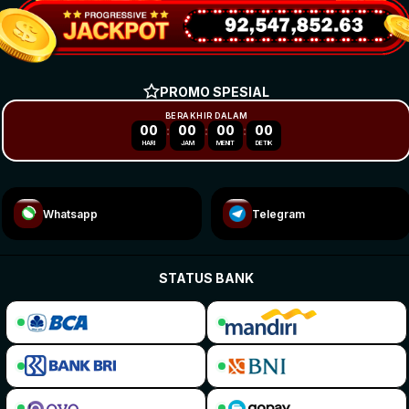
PROMO SPESIAL
BERAKHIR DALAM
00
:
00
:
00
:
00
HARI
JAM
MENIT
DETIK
Whatsapp
Telegram
STATUS BANK