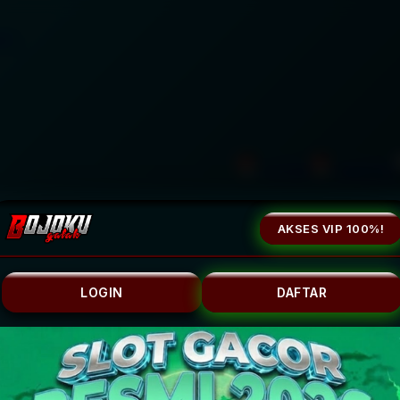
try
LOGIN
DAFTAR
AKSES VIP 100%!
gift registry
store finder
contact u
LOGIN
DAFTAR
I
J
K
L
M
N
O
P
Q
R
Airfree
Alamii