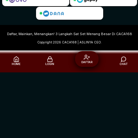
Daftar, Mainkan, Menangkan! 3 Langkah Sat Set Menang Besar Di CACA168
Copyright 2026 CACA168 | ASLINYA CEO.
DAFTAR
HOME
LOGIN
CHAT