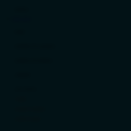
Hauck
matras
Havaianas
SITUS SLOT
Hegen
botol
Hot Wheels
sterilizer & warmers
Hybrid
soothers & teethers
I
Inlacta DHA
celemek
Interlac
alat makan
Ivenet
cangkir
J
piring & mangkuk
Jack N Jill
sendok & garpu
Joie