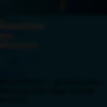
Q
DAFTAR
Contact Us
QV Baby
Cari
R
Real Shades
Pencarian Lanjutan
cancel
Red Castle
Cari
Ribbon Madness
cancel
Akun Saya
S
Masuk / buat akun
Bantuan
Sebamed
Daftar Keinginan
Silver Cross
Keranjang Saya
BUGISTOTO – @Christa Rose
Simply Idea
Platform RTP Sugar Terbaik
Skip Hop
Hari Ini
Spectra
Squishmallows