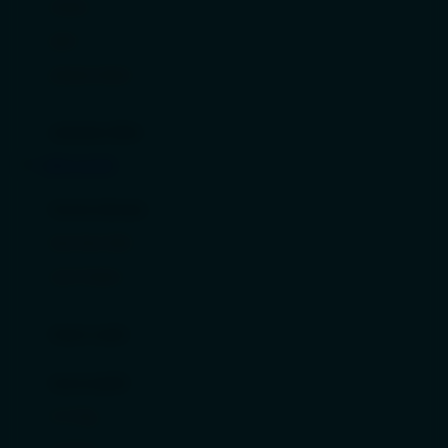
setelan
Docare
jaket
Doona
pakaian dalam
Down To Earth
Drew
pakaian tidur
Dr. Brown's
LINK GACOR
E
kereta dorong
ELC
bayi baru lahir
Ergobaby
usia 6 bulan+
Expert Care
koper anak
Ezyroller
kursi mobil
F
0-13 Kg
Felt So Sweet