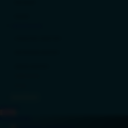
Moby
bak mandi
Momami
handuk
Mothercare
LINK SLOT GACOR
Mustela
ayunan dan walker bayi
My Buddy Tag
My K
alas bermain anak bayi
N
mainan anak bayi
Naif
mothercare toys
Nike
elc toys
Nordic Natural
BUGISTOTO
Nuby
Akun Saya
Nuna
Masuk
lewati ke Konten
O
download apps