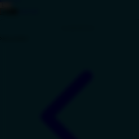
TY Toys
DAFTAR
LOGIN
U
CLAIM BONUS
Share product:
V
Veja
Vitaflow
Vtech
W
Waterland
Wellness
X