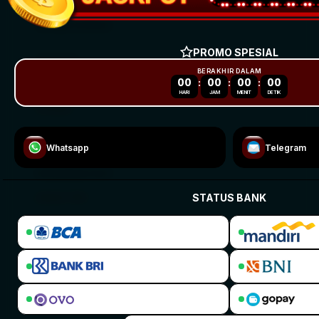
Azetabio
produk terbaru
B
PROMO SPESIAL
aksesoris
Baabaasheepz
BERAKHIR DALAM
00
:
00
:
00
:
00
tas
Babiators
HARI
JAM
MENIT
DETIK
kacamata
Baby Dove
aksesoris rambut
Baby Jogger
Whatsapp
Telegram
Baby Rovega
kebutuhan bayi
Babybee
pakaian tidur
STATUS BANK
Banana Boat
set & terusan
Banz
piyama
Barbie
bodysuits
Beaba
Beauty Barn
sepatu & kaus kaki