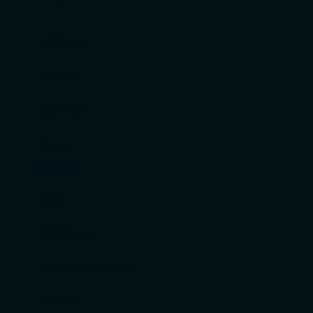
0-36 Kg
Fisher Price
Flipper
gendongan
Friends Of Sally
travel cots
G
diaper bags
Gb
Geko
aksesoris
Graco
SLOT ONLINE
Gund
selimut
H
bantal & sprei
Habbie
Haenim
ranjang bayi & balita
Happy Horse
perabotan
Happy Tummy