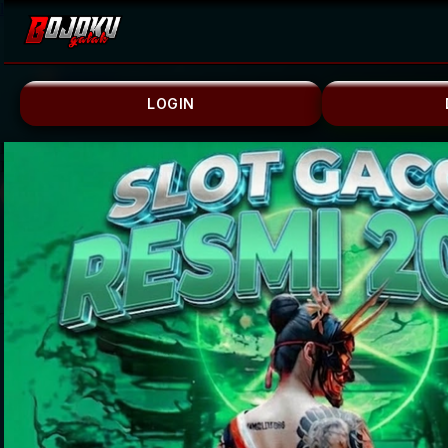
lewati ke Konten
download apps
download app from:
LOGIN
gift registry
Bahasa
ID
LOGIN
DAFTAR
Contact
Us
Toggle Nav
about Kanmo Circle
gift registry
store finder
contact us