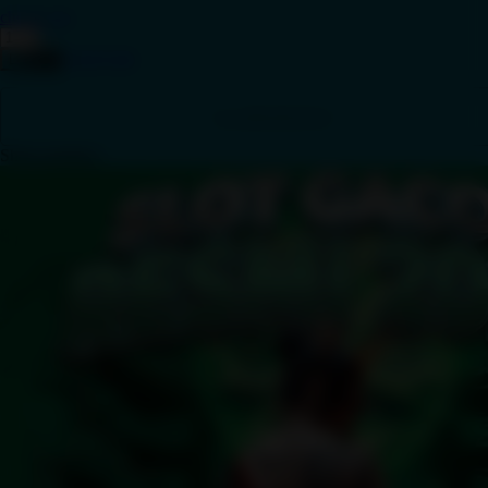
choose qty
TY Toys
DAFTAR
LOGIN
U
CLAIM BONUS
Share product:
V
Veja
Vitaflow
Vtech
W
Waterland
Wellness
X