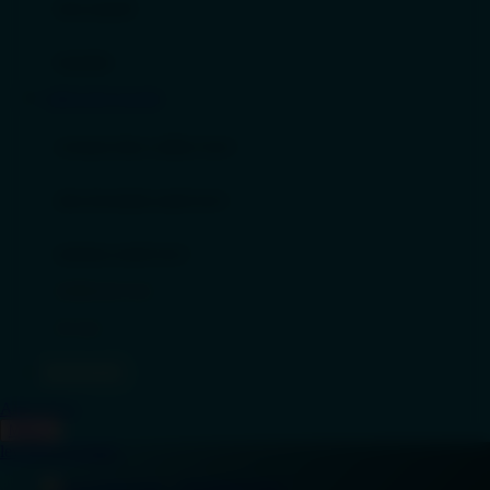
Moby
bak mandi
Momami
handuk
Mothercare
LINK SLOT GACOR
Mustela
ayunan dan walker bayi
My Buddy Tag
My K
alas bermain anak bayi
N
mainan anak bayi
Naif
mothercare toys
Nike
elc toys
Nordic Natural
BOSSWIN
Nuby
Akun Saya
Nuna
Masuk
lewati ke Konten
O
download apps