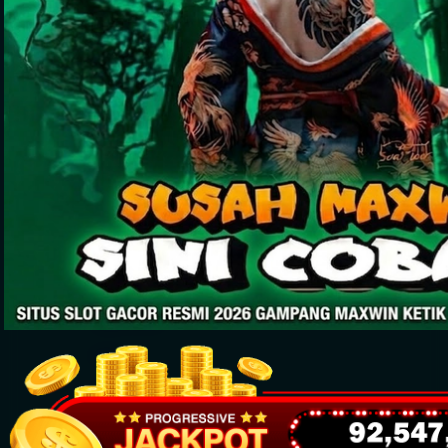
BOSSWIN
Brand A-Z
A
Addo
Adidas
Airfree
Alamii
Amara
Aqua Scale
Asics
Aveeno
Awan
SLOT THAILAND