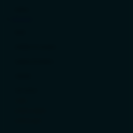
Hauck
matras
Havaianas
SITUS SLOT
Hegen
botol
Hot Wheels
sterilizer & warmers
Hybrid
soothers & teethers
I
Inlacta DHA
celemek
Interlac
alat makan
Ivenet
cangkir
J
piring & mangkuk
Jack N Jill
sendok & garpu
Joie