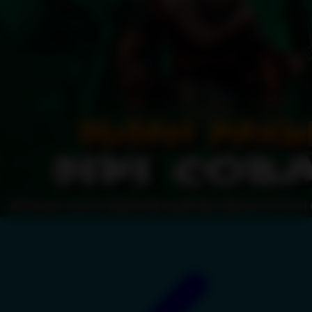
Xootz
Y
Yamatoya
Z
Zaxy
Zoggs
0-9
4Moms
59S