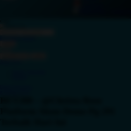
Q
DAFTAR
Contact Us
QV Baby
Cari
R
Real Shades
Pencarian Lanjutan
cancel
Red Castle
Cari
Ribbon Madness
cancel
Akun Saya
S
Masuk / buat akun
Bantuan
Sebamed
Daftar Keinginan
Silver Cross
Keranjang Saya
BET288 – @Christa Rose
Simply Idea
Platform Akun Demo Pg 291
Skip Hop
Terbaik Hari Ini
Spectra
Squishmallows