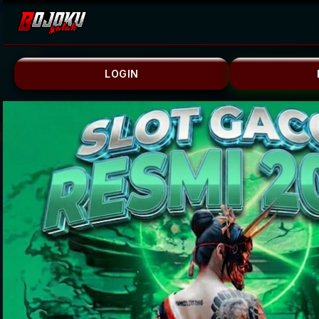
lewati ke Konten
download apps
download app from:
LOGIN
gift registry
Bahasa
ID
LOGIN
DAFTAR
Contact
Us
Toggle Nav
about Kanmo Circle
gift registry
store finder
contact us