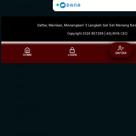
Bio Oil
sepatu bayi
Biolane
sepatu anak
Bite Fighters
Daftar, Mainkan, Menangkan! 3 Langkah Sat Set Menang Be
sandal
Copyright 2026 BET288 | ASLINYA CEO.
Bizzi Growin
kaus kaki
Blackmores
DAFTAR
fashion bayi (0bln-3thn)
HOME
LOGIN
Blooming Marvellous
atasan
Bonnels
bawahan
Bravado
gaun
Bruder
setelan
Brush Baby
jaket & kardigan
Buds Organics
aksesoris
Bugaboo
Buggygear
pakaian renang