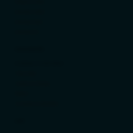
Shampo & Sabun
Love To Dream
perawatan rambut
perawatan mulut
M
perawatan diri
Magformers
Mama's Choice
perawatan ibu
Mamas&Papas
kesehatan & kebersihan
Mamaway
Tissue basah
Maxi Cosi
Laundry & Cleaning
Megabloks
Medical
Micro
Air Purifier & Humidifier
MiDeer
Mimi & Lula
potty
Mini Monkey