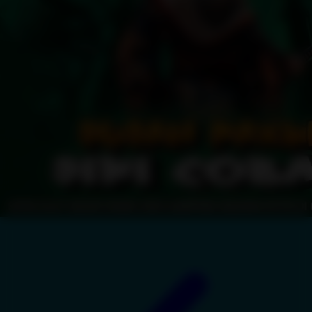
Xootz
Y
Yamatoya
Z
Zaxy
Zoggs
0-9
4Moms
59S