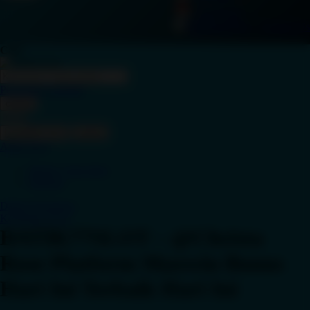
Q
DAFTAR
Contact Us
QV Baby
Cari
R
Real Shades
Pencarian Lanjutan
cancel
Red Castle
Cari
Ribbon Madness
cancel
Akun Saya
S
Masuk / buat akun
Bantuan
Sebamed
Daftar Keinginan
Silver Cross
Keranjang Saya
BATIK77SLOT – @Christa
Simply Idea
Rose Platform Maxwin Bonus
Skip Hop
Hari Ini Terbaik Hari Ini
Spectra
Squishmallows