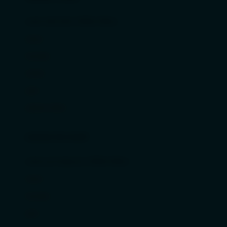
Bumkins
anak laki-laki (18bln-8thn)
C
atasan
Cetaphil
bawahan
Chicco
setelan
Childlife
jaket
Clevamama
pakaian dalam
Cocolatte
Cottonseeds
pakaian ibu hamil
Cozy N Safe
anak perempuan (18bln-8thn)
Crane
atasan
Cybex
bawahan
D
gaun
Dae Organics