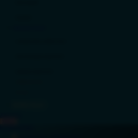
Moby
bak mandi
Momami
handuk
Mothercare
LINK SLOT GACOR
Mustela
ayunan dan walker bayi
My Buddy Tag
My K
alas bermain anak bayi
N
mainan anak bayi
Naif
mothercare toys
Nike
elc toys
Nordic Natural
BATIK77SLOT
Nuby
Akun Saya
Nuna
Masuk
lewati ke Konten
O
download apps