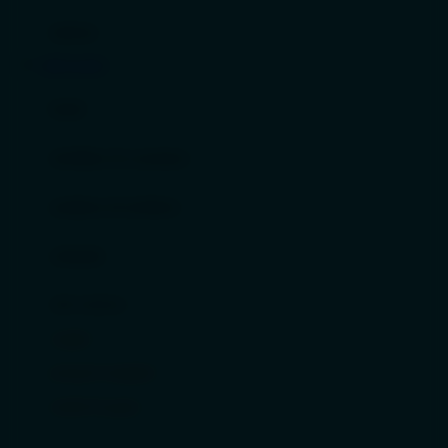
Hauck
matras
Havaianas
SITUS SLOT
Hegen
botol
Hot Wheels
sterilizer & warmers
Hybrid
soothers & teethers
I
Inlacta DHA
celemek
Interlac
alat makan
Ivenet
cangkir
J
piring & mangkuk
Jack N Jill
sendok & garpu
Joie