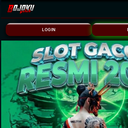
lewati ke Konten
download apps
download app from:
LOGIN
gift registry
Bahasa
ID
LOGIN
DAFTAR
Contact
Us
Toggle Nav
about Kanmo Circle
gift registry
store finder
contact us