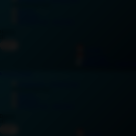
download app from:
Oh Ma Grain
Okiedog
gift registry
P
Bahasa
ID
Peachy
LOGIN
Phil & Ted's
DAFTAR
Philips Avent
Contact Us
Pigeon
lewati ke Konten
Playgro
download apps
download app from:
Poled Global
Ponycycle
gift registry
Puma
Bahasa
ID
Pureats
LOGIN