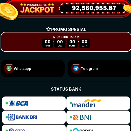
PROMO SPESIAL
BERAKHIR DALAM
00
:
00
:
00
:
00
HARI
JAM
MENIT
DETIK
Whatsapp
Telegram
STATUS BANK