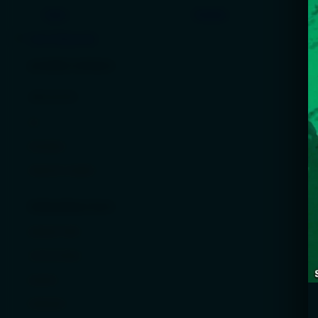
Asics
Aveeno
SLOT THAILAND
produk terbaru
aksesoris
tas
kacamata
aksesoris rambut
kebutuhan bayi
pakaian tidur
set & terusan
piyama
bodysuits