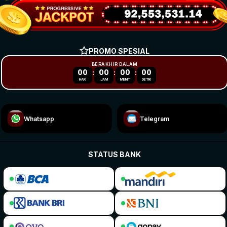
PROMO SPESIAL
BERAKHIR DALAM
00
:
00
:
00
:
00
HARI
JAM
MENIT
DETIK
Whatsapp
Telegram
STATUS BANK