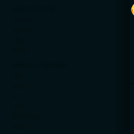
sepatu & kaus kaki
sepatu bayi
sepatu anak
sandal
kaus kaki
fashion bayi (0bln-3thn)
atasan
bawahan
gaun
setelan
jaket & kardigan
aksesoris