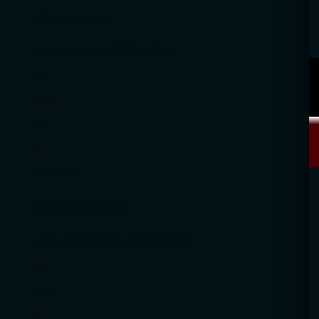
pakaian renang
anak laki-laki (18bln-8thn)
atasan
bawahan
setelan
jaket
pakaian dalam
pakaian ibu hamil
anak perempuan (18bln-8thn)
atasan
bawahan
gaun