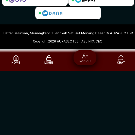
Daftar, Mainkan, Menangkan! 3 Langkah Sat Set Menang Besar Di AURASLOT88
Copyright 2026 AURASLOT88 | ASLINYA CEO.
DAFTAR
HOME
LOGIN
CHAT