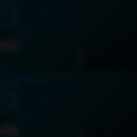
download app from:
Oh Ma Grain
Okiedog
gift registry
P
Bahasa
ID
Peachy
LOGIN
Phil & Ted's
DAFTAR
Philips Avent
Contact Us
Pigeon
lewati ke Konten
Playgro
download apps
download app from:
Poled Global
Ponycycle
gift registry
Puma
Bahasa
ID
Pureats
LOGIN