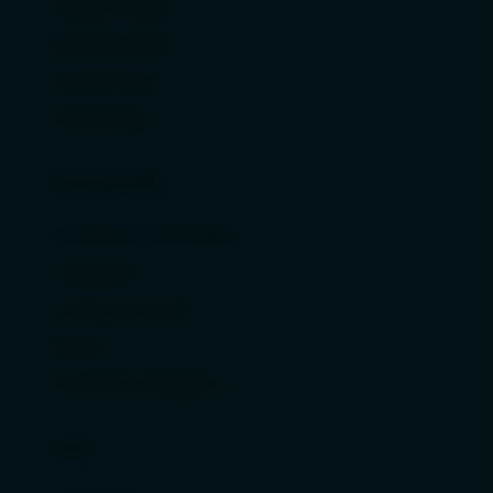
Shampo & Sabun
Love To Dream
perawatan rambut
perawatan mulut
M
perawatan diri
Magformers
Mama's Choice
perawatan ibu
Mamas&Papas
kesehatan & kebersihan
Mamaway
Tissue basah
Maxi Cosi
Laundry & Cleaning
Megabloks
Medical
Micro
Air Purifier & Humidifier
MiDeer
Mimi & Lula
potty
Mini Monkey