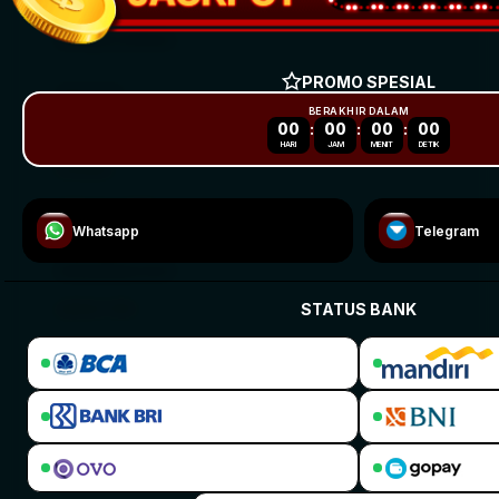
Azetabio
produk terbaru
B
PROMO SPESIAL
aksesoris
Baabaasheepz
BERAKHIR DALAM
00
:
00
:
00
:
00
tas
Babiators
HARI
JAM
MENIT
DETIK
kacamata
Baby Dove
aksesoris rambut
Baby Jogger
Whatsapp
Telegram
Baby Rovega
kebutuhan bayi
Babybee
pakaian tidur
STATUS BANK
Banana Boat
set & terusan
Banz
piyama
Barbie
bodysuits
Beaba
Beauty Barn
sepatu & kaus kaki