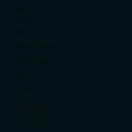
Hauck
matras
Havaianas
SITUS SLOT
Hegen
botol
Hot Wheels
sterilizer & warmers
Hybrid
soothers & teethers
I
Inlacta DHA
celemek
Interlac
alat makan
Ivenet
cangkir
J
piring & mangkuk
Jack N Jill
sendok & garpu
Joie