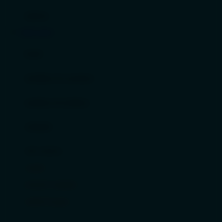
Hauck
matras
Havaianas
SITUS SLOT
Hegen
botol
Hot Wheels
sterilizer & warmers
Hybrid
soothers & teethers
I
Inlacta DHA
celemek
Interlac
alat makan
Ivenet
cangkir
J
piring & mangkuk
Jack N Jill
sendok & garpu
Joie