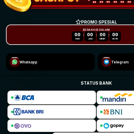
Azetabio
produk terbaru
B
PROMO SPESIAL
aksesoris
Baabaasheepz
BERAKHIR DALAM
00
:
00
:
00
:
00
tas
Babiators
HARI
JAM
MENIT
DETIK
kacamata
Baby Dove
aksesoris rambut
Baby Jogger
Whatsapp
Telegram
Baby Rovega
kebutuhan bayi
Babybee
pakaian tidur
STATUS BANK
Banana Boat
set & terusan
Banz
piyama
Barbie
bodysuits
Beaba
Beauty Barn
sepatu & kaus kaki