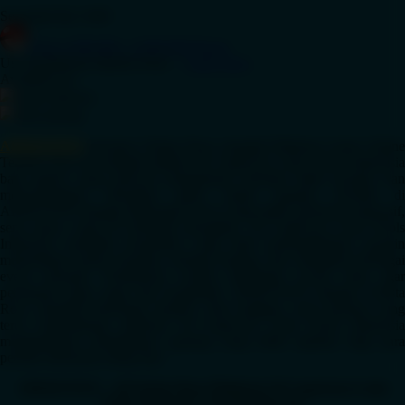
Serendah
Rp 5.000
Starbooks
Earn
1.000.000
-
5.000.000
Bonus
Stick-O
Use Installment Options from
.
Laarn more
Available for :
Stokke
home delivery
store pickup
Sudocrem
APEKTOTO
bersama Christa Rose menjadi Platform Game Online
Sumimo
Terbaik Hari Ini menjadi pilihan 5d Capricorn Lotto Pools Indonesia
bagi gamer yang mencari pengalaman bermain lebih nyaman dan
Sunnylife
menyenangkan. Beragam game online populer tersedia di
Sun-Staches
APEKTOTO dengan dukungan server yang stabil, performa responsif,
serta akses cepat di berbagai perangkat. 5d Capricorn Lotto Pools
Swimava
Indonesia memiliki komunitas yang aktif memungkinkan pemain
menemukan teman bermain, berbagi strategi, dan mengikuti berbagai
event menarik. Pembaruan konten dilakukan secara rutin agar
T
permainan tetap segar dan kompetitif. APEKTOTO dengan Christa
Rose memiliki teknologi modern, fitur lengkap, serta layanan yang
Tommee Tippee
terus berkembang, platform 5d Capricorn Lotto Pools Indonesia
menghadirkan pengalaman gaming yang lebih optimal bagi para
Trunki
pemain Indonesia setiap hari.
Tutti Bambini
APEKTOTO – @Christa Rose Platform 5d Capricorn Lotto
Pools Indonesia Terbaik Hari Ini
Twistshake