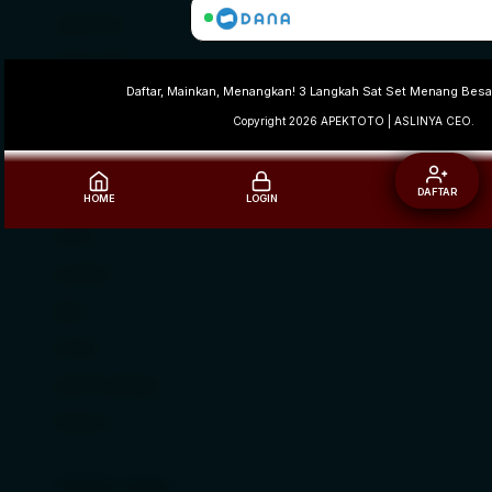
Bio Oil
sepatu bayi
Biolane
sepatu anak
Bite Fighters
Daftar, Mainkan, Menangkan! 3 Langkah Sat Set Menang Bes
sandal
Copyright 2026 APEKTOTO | ASLINYA CEO.
Bizzi Growin
kaus kaki
Blackmores
DAFTAR
fashion bayi (0bln-3thn)
HOME
LOGIN
Blooming Marvellous
atasan
Bonnels
bawahan
Bravado
gaun
Bruder
setelan
Brush Baby
jaket & kardigan
Buds Organics
aksesoris
Bugaboo
Buggygear
pakaian renang