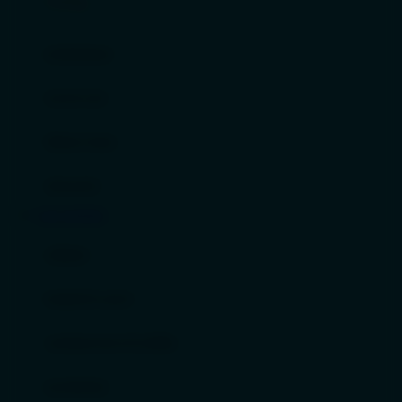
0-36 Kg
Fisher Price
Flipper
gendongan
Friends Of Sally
travel cots
G
diaper bags
Gb
Geko
aksesoris
Graco
SLOT ONLINE
Gund
selimut
H
bantal & sprei
Habbie
Haenim
ranjang bayi & balita
Happy Horse
perabotan
Happy Tummy