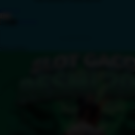
choose qty
TY Toys
DAFTAR
LOGIN
U
CLAIM BONUS
V
Share product:
Veja
Vitaflow
Vtech
W
Waterland
Wellness
X