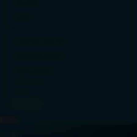
Moby
bak mandi
Momami
handuk
Mothercare
LINK SLOT GACOR
Mustela
ayunan dan walker bayi
My Buddy Tag
My K
alas bermain anak bayi
N
mainan anak bayi
Naif
mothercare toys
Nike
elc toys
Nordic Natural
APACHE188
Nuby
Akun Saya
Nuna
Masuk
lewati ke Konten
O
download apps