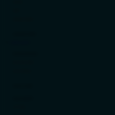
setelan
Docare
jaket
Doona
pakaian dalam
Down To Earth
Drew
pakaian tidur
Dr. Brown's
LINK GACOR
E
kereta dorong
ELC
bayi baru lahir
Ergobaby
usia 6 bulan+
Expert Care
koper anak
Ezyroller
kursi mobil
F
0-13 Kg
Felt So Sweet