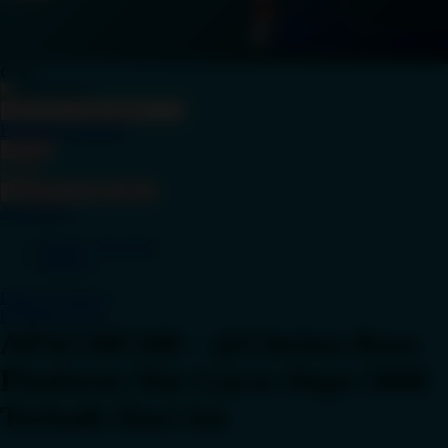
Q
DAFTAR
Contact Us
QV Baby
Cari
R
Real Shades
Pencarian Lanjutan
cancel
Red Castle
Cari
Ribbon Madness
cancel
Akun Saya
S
Masuk / buat akun
Bantuan
Sebamed
Daftar Keinginan
Silver Cross
Keranjang Saya
APACHE188 – @Christa Rose
Simply Idea
Platform Slot Gacor Depo 5000
Skip Hop
Terbaik Hari Ini
Spectra
Squishmallows