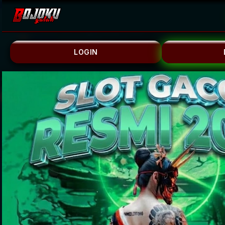
lewati ke Konten
download apps
download app from:
LOGIN
gift registry
Bahasa
ID
LOGIN
DAFTAR
Contact
Us
Toggle Nav
about Kanmo Circle
gift registry
store finder
contact us