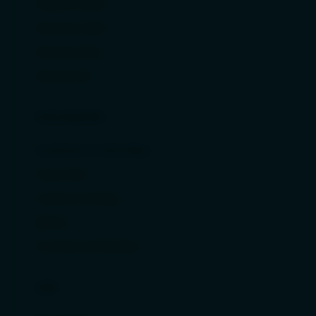
Shampo & Sabun
Love To Dream
perawatan rambut
perawatan mulut
M
perawatan diri
Magformers
Mama's Choice
perawatan ibu
Mamas&Papas
kesehatan & kebersihan
Mamaway
Tissue basah
Maxi Cosi
Laundry & Cleaning
Megabloks
Medical
Micro
Air Purifier & Humidifier
MiDeer
Mimi & Lula
potty
Mini Monkey