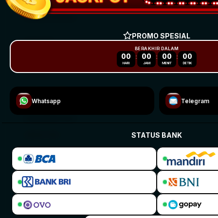
Azetabio
produk terbaru
B
PROMO SPESIAL
aksesoris
Baabaasheepz
BERAKHIR DALAM
00
:
00
:
00
:
00
tas
Babiators
HARI
JAM
MENIT
DETIK
kacamata
Baby Dove
aksesoris rambut
Baby Jogger
Whatsapp
Telegram
Baby Rovega
kebutuhan bayi
Babybee
pakaian tidur
STATUS BANK
Banana Boat
set & terusan
Banz
piyama
Barbie
bodysuits
Beaba
Beauty Barn
sepatu & kaus kaki