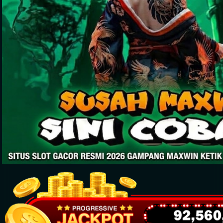
APACHE188
Brand A-Z
A
Addo
Adidas
Airfree
Alamii
Amara
Aqua Scale
Asics
Aveeno
Awan
SLOT THAILAND