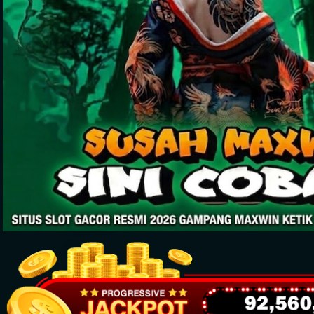
AMERICAN777
Brand A-Z
A
Addo
Adidas
Airfree
Alamii
Amara
Aqua Scale
Asics
Aveeno
Awan
SLOT THAILAND