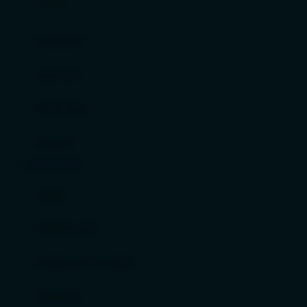
0-36 Kg
Fisher Price
Flipper
gendongan
Friends Of Sally
travel cots
G
diaper bags
Gb
Geko
aksesoris
Graco
SLOT ONLINE
Gund
selimut
H
bantal & sprei
Habbie
Haenim
ranjang bayi & balita
Happy Horse
perabotan
Happy Tummy