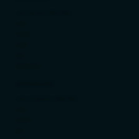
Bumkins
anak laki-laki (18bln-8thn)
C
atasan
Cetaphil
bawahan
Chicco
setelan
Childlife
jaket
Clevamama
pakaian dalam
Cocolatte
Cottonseeds
pakaian ibu hamil
Cozy N Safe
anak perempuan (18bln-8thn)
Crane
atasan
Cybex
bawahan
D
gaun
Dae Organics