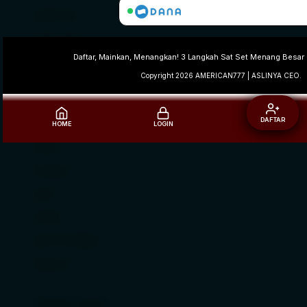
Bio Oil
sepatu bayi
Biolane
sepatu anak
Bite Fighters
Daftar, Mainkan, Menangkan! 3 Langkah Sat Set Menang Besa
sandal
Copyright 2026 AMERICAN777 | ASLINYA CEO.
Bizzi Growin
kaus kaki
Blackmores
DAFTAR
fashion bayi (0bln-3thn)
HOME
LOGIN
Blooming Marvellous
atasan
Bonnels
bawahan
Bravado
gaun
Bruder
setelan
Brush Baby
jaket & kardigan
Buds Organics
aksesoris
Bugaboo
Buggygear
pakaian renang