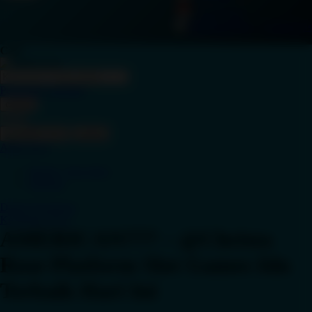
Q
DAFTAR
Contact Us
QV Baby
Cari
R
Real Shades
Pencarian Lanjutan
cancel
Red Castle
Cari
Ribbon Madness
cancel
Akun Saya
S
Masuk / buat akun
Bantuan
Sebamed
Daftar Keinginan
Silver Cross
Keranjang Saya
AMERICAN777 – @Christa
Simply Idea
Rose Platform Slot Games Idn
Skip Hop
Terbaik Hari Ini
Spectra
Squishmallows